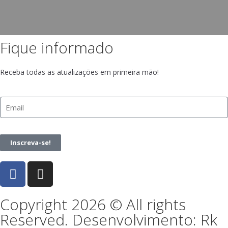
Fique informado
Receba todas as atualizações em primeira mão!
Inscreva-se!
Copyright 2026 © All rights
Reserved. Desenvolvimento: Rk