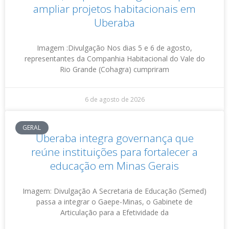
ampliar projetos habitacionais em
Uberaba
Imagem :Divulgação Nos dias 5 e 6 de agosto,
representantes da Companhia Habitacional do Vale do
Rio Grande (Cohagra) cumpriram
6 de agosto de 2026
GERAL
Uberaba integra governança que
reúne instituições para fortalecer a
educação em Minas Gerais
Imagem: Divulgação A Secretaria de Educação (Semed)
passa a integrar o Gaepe-Minas, o Gabinete de
Articulação para a Efetividade da