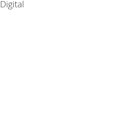
Digital