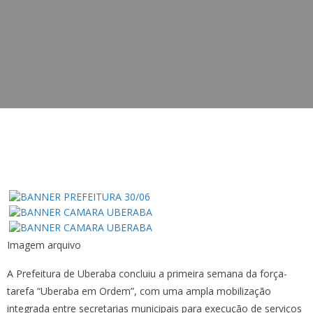
Imagem arquivo
A Prefeitura de Uberaba concluiu a primeira semana da força-
tarefa “Uberaba em Ordem”, com uma ampla mobilização
integrada entre secretarias municipais para execução de serviços