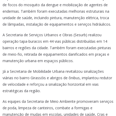
de focos do mosquito da dengue e mobilização de agentes de
endemias. Também foram executadas melhorias estruturais na
unidade de saúde, incluindo pintura, manutenção elétrica, troca
de lâmpadas, instalação de equipamentos e serviços hidráulicos.
A Secretaria de Serviços Urbanos e Obras (Sesurb) realizou
operação tapa-buracos em 44 vias públicas distribuídas em 14
bairros e regiões da cidade. Também foram executadas pinturas
de meio-fio, retirada de equipamentos danificados em praças e
manutenção urbana em espaços públicos.
Já a Secretaria de Mobilidade Urbana revitalizou sinalizações
viárias no bairro Girassóis e abrigos de ônibus, implantou redutor
de velocidade e reforçou a sinalização horizontal em vias
estratégicas da região.
As equipes da Secretaria de Meio Ambiente promoveram serviços
de poda, limpeza de canteiros, combate a formigas e
manutenção de mudas em escolas, unidades de saúde, Cras e