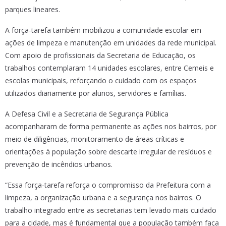
parques lineares.
A força-tarefa também mobilizou a comunidade escolar em
ações de limpeza e manutenção em unidades da rede municipal.
Com apoio de profissionais da Secretaria de Educação, os
trabalhos contemplaram 14 unidades escolares, entre Cemeis e
escolas municipais, reforçando o cuidado com os espaços
utilizados diariamente por alunos, servidores e famílias.
A Defesa Civil e a Secretaria de Segurança Pública
acompanharam de forma permanente as ações nos bairros, por
meio de diligências, monitoramento de áreas críticas e
orientações à população sobre descarte irregular de resíduos e
prevenção de incêndios urbanos.
“Essa força-tarefa reforça o compromisso da Prefeitura com a
limpeza, a organização urbana e a segurança nos bairros. O
trabalho integrado entre as secretarias tem levado mais cuidado
para a cidade, mas é fundamental que a população também faça