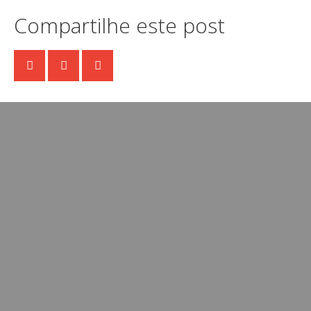
Compartilhe este post