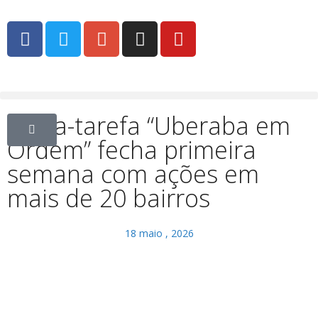
Força-tarefa “Uberaba em
Ordem” fecha primeira
semana com ações em
mais de 20 bairros
18 maio , 2026