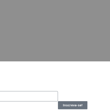
Inscreva-se!