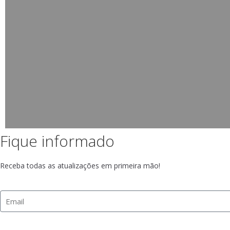
Fique informado
Receba todas as atualizações em primeira mão!