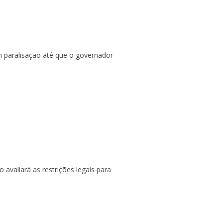
m paralisação até que o governador
 avaliará as restrições legais para