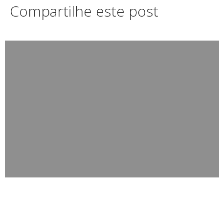
Compartilhe este post