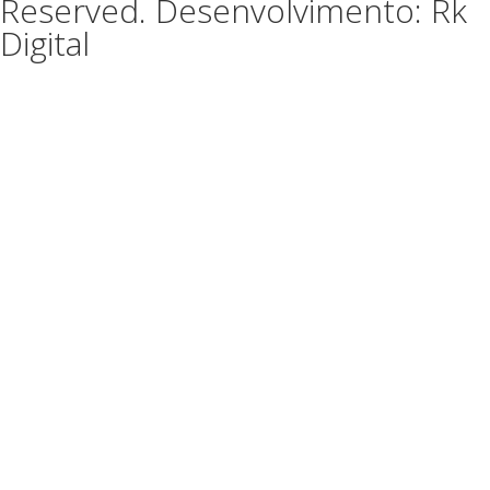
Reserved. Desenvolvimento: Rk
Digital