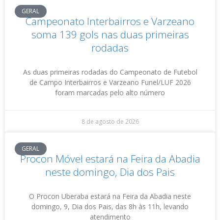
GERAL
Campeonato Interbairros e Varzeano
soma 139 gols nas duas primeiras
rodadas
As duas primeiras rodadas do Campeonato de Futebol
de Campo Interbairros e Varzeano Funel/LUF 2026
foram marcadas pelo alto número
8 de agosto de 2026
GERAL
Procon Móvel estará na Feira da Abadia
neste domingo, Dia dos Pais
O Procon Uberaba estará na Feira da Abadia neste
domingo, 9, Dia dos Pais, das 8h às 11h, levando
atendimento