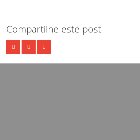
Compartilhe este post