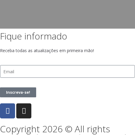
Fique informado
Receba todas as atualizações em primeira mão!
Inscreva-se!
Copyright 2026 © All rights