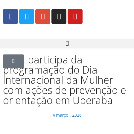
GCM participa da
programação do Dia
Internacional da Mulher
com ações de prevenção e
orientação em Uberaba
4 março , 2026