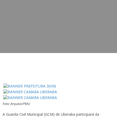
Foto: Arquivo/PMU
A Guarda Civil Municipal (GCM) de Uberaba participará da