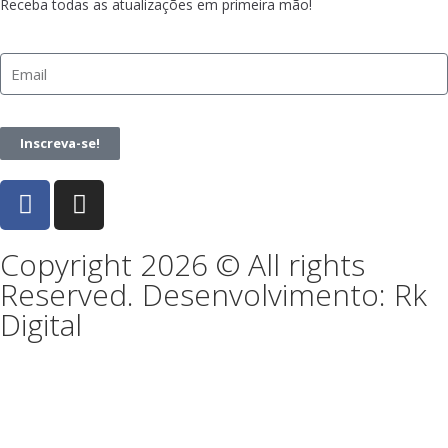
Receba todas as atualizações em primeira mão!
Inscreva-se!
Copyright 2026 © All rights
Reserved. Desenvolvimento: Rk
Digital