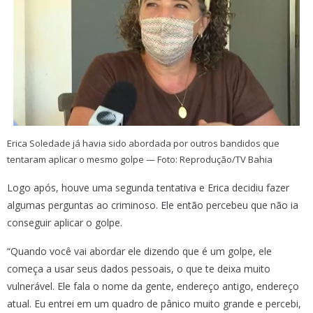
Erica Soledade já havia sido abordada por outros bandidos que
tentaram aplicar o mesmo golpe — Foto: Reprodução/TV Bahia
Logo após, houve uma segunda tentativa e Erica decidiu fazer
algumas perguntas ao criminoso. Ele então percebeu que não ia
conseguir aplicar o golpe.
“Quando você vai abordar ele dizendo que é um golpe, ele
começa a usar seus dados pessoais, o que te deixa muito
vulnerável. Ele fala o nome da gente, endereço antigo, endereço
atual. Eu entrei em um quadro de pânico muito grande e percebi,