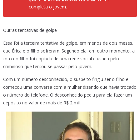
completa o jovem.
Outras tentativas de golpe
Essa foi a terceira tentativa de golpe, em menos de dois meses,
que Érica e o filho sofreram. Segundo ela, em outro momento, a
foto do filho foi copiada de uma rede social e usada pelo
criminoso que tentou se passar pelo jovem.
Com um número desconhecido, o suspeito fingiu ser o filho e
começou uma conversa com a mulher dizendo que havia trocado
o número do telefone. O desconhecido pediu para ela fazer um
depósito no valor de mais de R$ 2 mil.