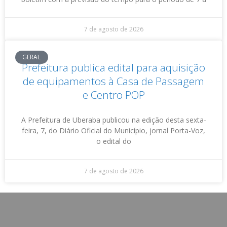
7 de agosto de 2026
GERAL
Prefeitura publica edital para aquisição
de equipamentos à Casa de Passagem
e Centro POP
A Prefeitura de Uberaba publicou na edição desta sexta-
feira, 7, do Diário Oficial do Município, jornal Porta-Voz,
o edital do
7 de agosto de 2026