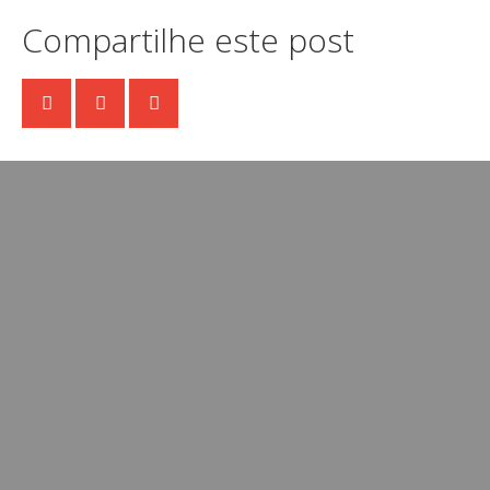
Compartilhe este post