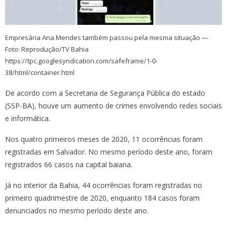
Empresária Ana Mendes também passou pela mesma situação —
Foto: Reprodução/TV Bahia
https://tpc.googlesyndication.com/safeframe/1-0-
38/html/container.html
De acordo com a Secretaria de Segurança Pública do estado
(SSP-BA), houve um aumento de crimes envolvendo redes sociais
e informática.
Nos quatro primeiros meses de 2020, 11 ocorrências foram
registradas em Salvador. No mesmo período deste ano, foram
registrados 66 casos na capital baiana.
Já no interior da Bahia, 44 ocorrências foram registradas no
primeiro quadrimestre de 2020, enquanto 184 casos foram
denunciados no mesmo período deste ano.