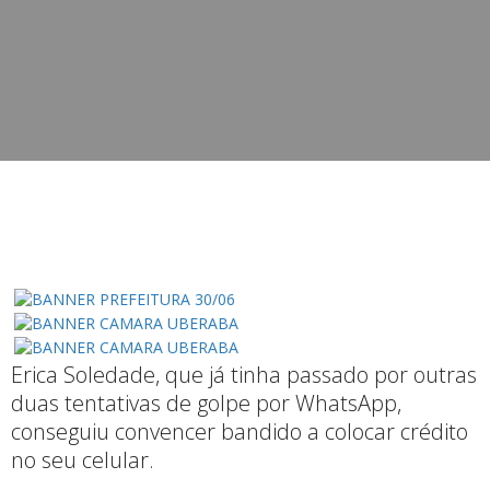
Erica Soledade, que já tinha passado por outras
duas tentativas de golpe por WhatsApp,
conseguiu convencer bandido a colocar crédito
no seu celular.