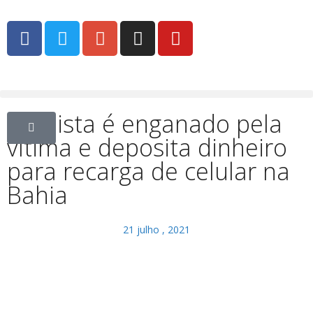
Golpista é enganado pela
vítima e deposita dinheiro
para recarga de celular na
Bahia
21 julho , 2021