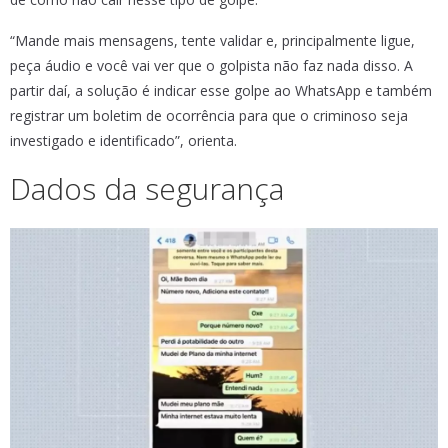
“Mande mais mensagens, tente validar e, principalmente ligue,
peça áudio e você vai ver que o golpista não faz nada disso. A
partir daí, a solução é indicar esse golpe ao WhatsApp e também
registrar um boletim de ocorrência para que o criminoso seja
investigado e identificado”, orienta.
Dados da segurança