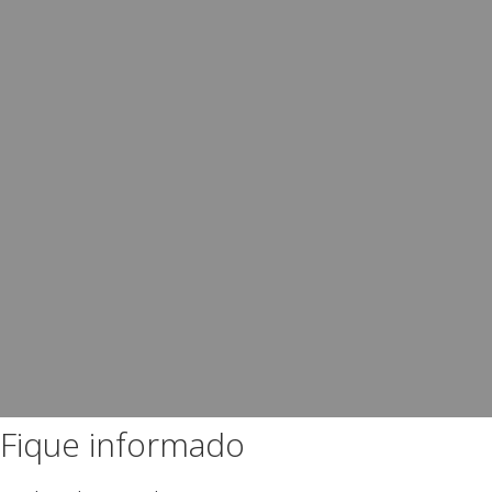
Fique informado