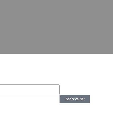
Inscreva-se!