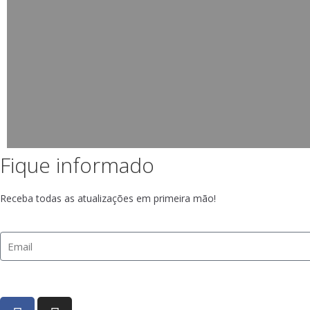
Fique informado
Receba todas as atualizações em primeira mão!