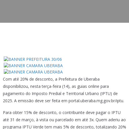
Com até 20% de desconto, a Prefeitura de Uberaba
disponibilizou, nesta terça-feira (14), as guias online para
pagamento do Imposto Predial e Territorial Urbano (IPTU) de
2025. A emissão deve ser feita em portal.uberaba.mg.gov.br/iptu.
Para obter 15% de desconto, o contribuinte deve pagar o IPTU
até 31 de março, à vista ou parcelado em até 3x. Quem aderiu ao
programa IPTU Verde tem mais 5% de desconto, totalizando 20%