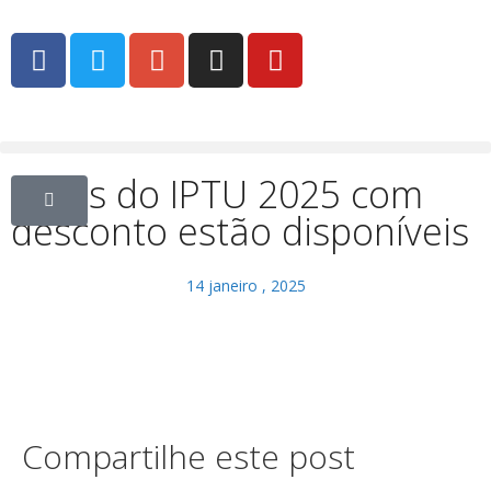
Guias do IPTU 2025 com
desconto estão disponíveis
14 janeiro , 2025
Compartilhe este post