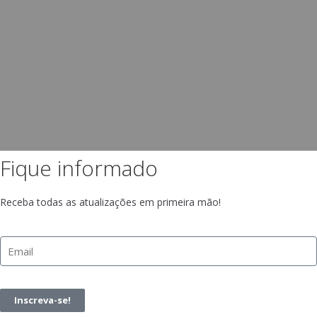
Fique informado
Receba todas as atualizações em primeira mão!
Inscreva-se!