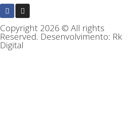
Copyright 2026 © All rights
Reserved. Desenvolvimento: Rk
Digital