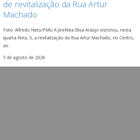
de revitalização da Rua Artur
Machado
Foto: Alfredo Neto/PMU A prefeita Elisa Araújo vistoriou, nesta
quarta-feira, 5, a revitalização da Rua Artur Machado, no Centro,
ao
5 de agosto de 2026