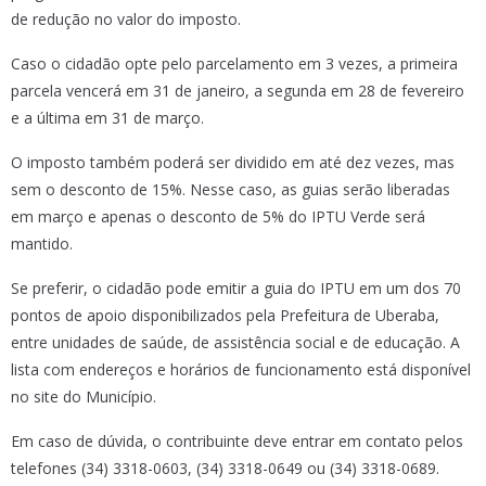
de redução no valor do imposto.
Caso o cidadão opte pelo parcelamento em 3 vezes, a primeira
parcela vencerá em 31 de janeiro, a segunda em 28 de fevereiro
e a última em 31 de março.
O imposto também poderá ser dividido em até dez vezes, mas
sem o desconto de 15%. Nesse caso, as guias serão liberadas
em março e apenas o desconto de 5% do IPTU Verde será
mantido.
Se preferir, o cidadão pode emitir a guia do IPTU em um dos 70
pontos de apoio disponibilizados pela Prefeitura de Uberaba,
entre unidades de saúde, de assistência social e de educação. A
lista com endereços e horários de funcionamento está disponível
no site do Município.
Em caso de dúvida, o contribuinte deve entrar em contato pelos
telefones (34) 3318-0603, (34) 3318-0649 ou (34) 3318-0689.