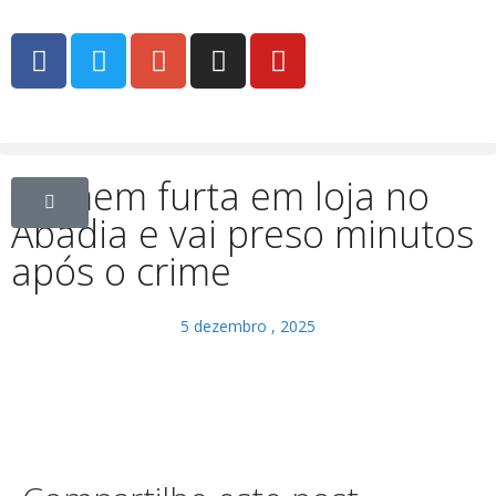
Homem furta em loja no
Abadia e vai preso minutos
após o crime
5 dezembro , 2025