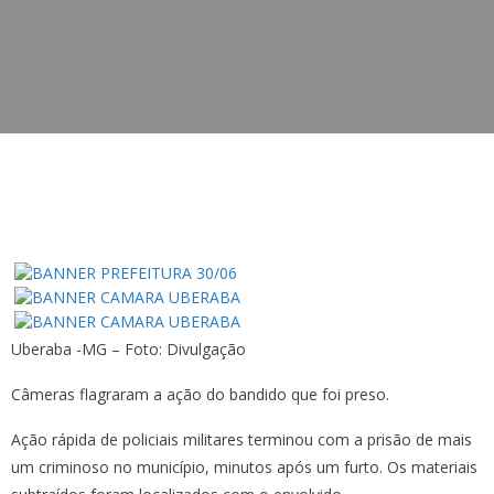
Uberaba -MG – Foto: Divulgação
Câmeras flagraram a ação do bandido que foi preso.
Ação rápida de policiais militares terminou com a prisão de mais
um criminoso no município, minutos após um furto. Os materiais