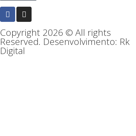
Copyright 2026 © All rights
Reserved. Desenvolvimento: Rk
Digital