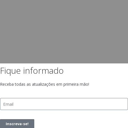
Fique informado
Receba todas as atualizações em primeira mão!
Inscreva-se!