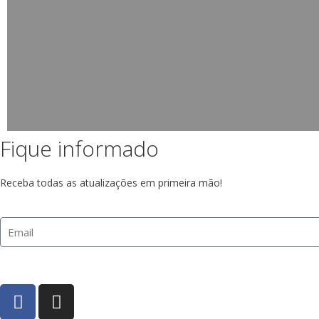
Fique informado
Receba todas as atualizações em primeira mão!