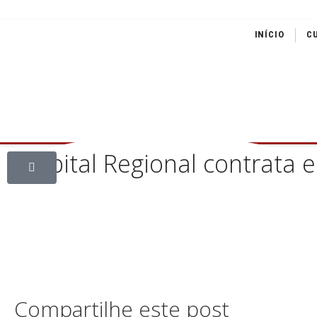
INÍCIO
C
Hospital Regional contrata 
Compartilhe este post