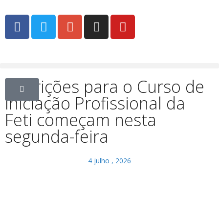
Inscrições para o Curso de
Iniciação Profissional da
Feti começam nesta
segunda-feira
4 julho , 2026