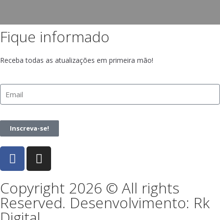
Fique informado
Receba todas as atualizações em primeira mão!
Inscreva-se!
Copyright 2026 © All rights
Reserved. Desenvolvimento: Rk
Digital