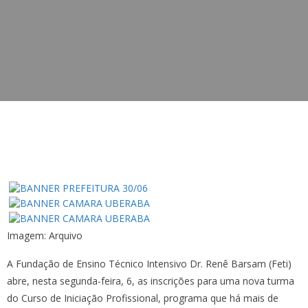
Imagem: Arquivo
A Fundação de Ensino Técnico Intensivo Dr. Renê Barsam (Feti)
abre, nesta segunda-feira, 6, as inscrições para uma nova turma
do Curso de Iniciação Profissional, programa que há mais de