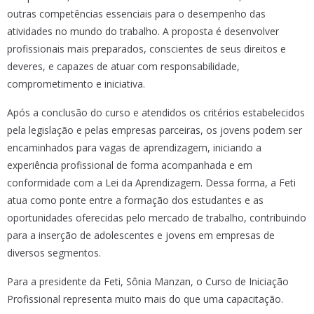
outras competências essenciais para o desempenho das
atividades no mundo do trabalho. A proposta é desenvolver
profissionais mais preparados, conscientes de seus direitos e
deveres, e capazes de atuar com responsabilidade,
comprometimento e iniciativa.
Após a conclusão do curso e atendidos os critérios estabelecidos
pela legislação e pelas empresas parceiras, os jovens podem ser
encaminhados para vagas de aprendizagem, iniciando a
experiência profissional de forma acompanhada e em
conformidade com a Lei da Aprendizagem. Dessa forma, a Feti
atua como ponte entre a formação dos estudantes e as
oportunidades oferecidas pelo mercado de trabalho, contribuindo
para a inserção de adolescentes e jovens em empresas de
diversos segmentos.
Para a presidente da Feti, Sônia Manzan, o Curso de Iniciação
Profissional representa muito mais do que uma capacitação.