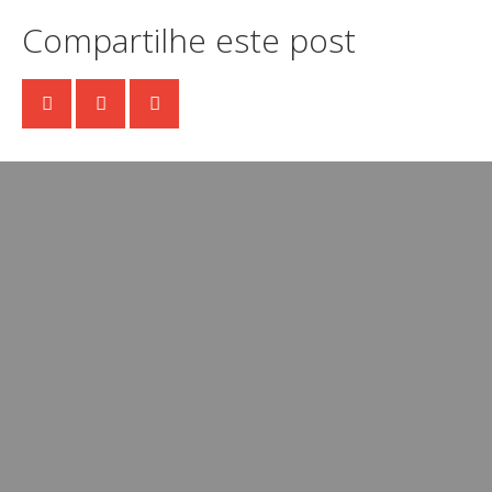
Compartilhe este post