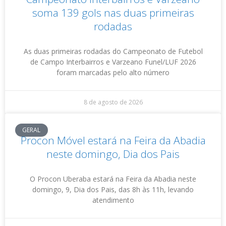
soma 139 gols nas duas primeiras
rodadas
As duas primeiras rodadas do Campeonato de Futebol
de Campo Interbairros e Varzeano Funel/LUF 2026
foram marcadas pelo alto número
8 de agosto de 2026
GERAL
Procon Móvel estará na Feira da Abadia
neste domingo, Dia dos Pais
O Procon Uberaba estará na Feira da Abadia neste
domingo, 9, Dia dos Pais, das 8h às 11h, levando
atendimento