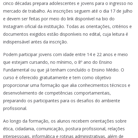
cinco décadas prepara adolescentes e jovens para o ingresso no
mercado de trabalho. As inscrições seguem até o dia 17 de julho
e devem ser feitas por meio do link disponível na bio do
Instagram oficial da instituição. Todas as orientações, critérios e
documentos exigidos estão disponíveis no edital, cuja leitura é
indispensável antes da inscrição.
Podem participar jovens com idade entre 14 e 22 anos e meio
que estejam cursando, no mínimo, o 8º ano do Ensino
Fundamental ou que já tenham concluído o Ensino Médio. O
curso é oferecido gratuitamente e tem como objetivo
proporcionar uma formação que alia conhecimentos técnicos e
desenvolvimento de competências comportamentais,
preparando os participantes para os desafios do ambiente
profissional.
Ao longo da formação, os alunos recebem orientações sobre
ética, cidadania, comunicação, postura profissional, relações
interpessoais, informática e rotinas administrativas, além de