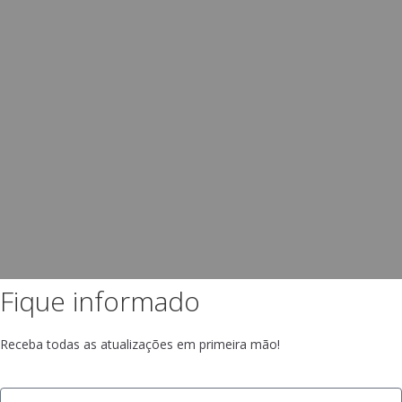
Fique informado
Receba todas as atualizações em primeira mão!