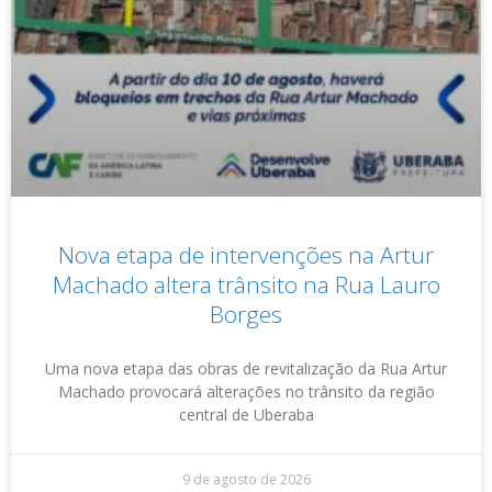
Nova etapa de intervenções na Artur
Machado altera trânsito na Rua Lauro
Borges
Uma nova etapa das obras de revitalização da Rua Artur
Machado provocará alterações no trânsito da região
central de Uberaba
9 de agosto de 2026