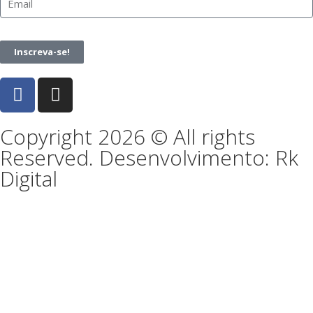
Inscreva-se!
Copyright 2026 © All rights
Reserved. Desenvolvimento: Rk
Digital