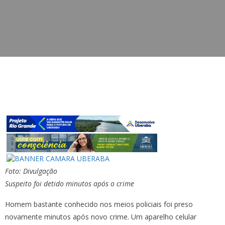
Foto: Divulgação
Suspeito foi detido minutos após o crime
Homem bastante conhecido nos meios policiais foi preso
novamente minutos após novo crime. Um aparelho celular