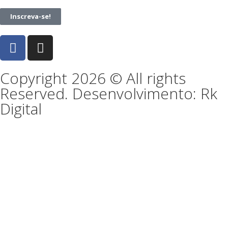
Inscreva-se!
Copyright 2026 © All rights
Reserved. Desenvolvimento: Rk
Digital