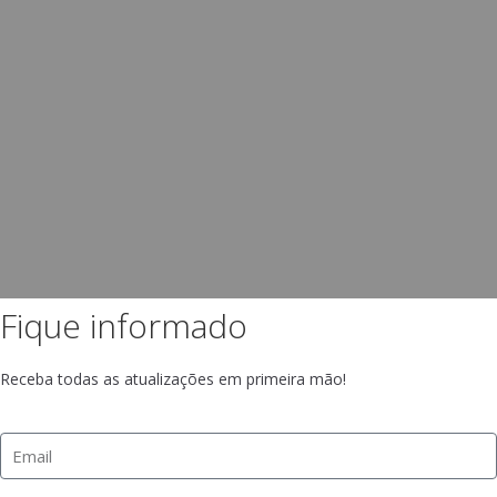
Fique informado
Receba todas as atualizações em primeira mão!