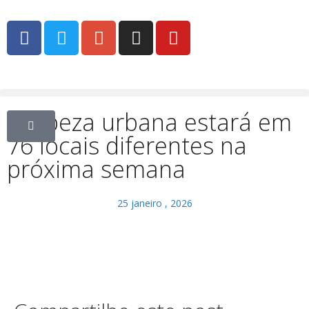
Limpeza urbana estará em
76 locais diferentes na
próxima semana
25 janeiro , 2026