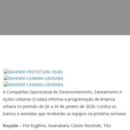
A Companhia Operacional de Desenvolvimento, Saneamento e
Ações Urbanas (Codau) informa a programação de limpeza
urbana no período de 26 a 30 de janeiro de 2026. Confira os
bairros e avenidas que receberão as equipes na próxima semana:
Roçada –
Frei Eugênio, Guanabara, Cássio Rezende, Tita