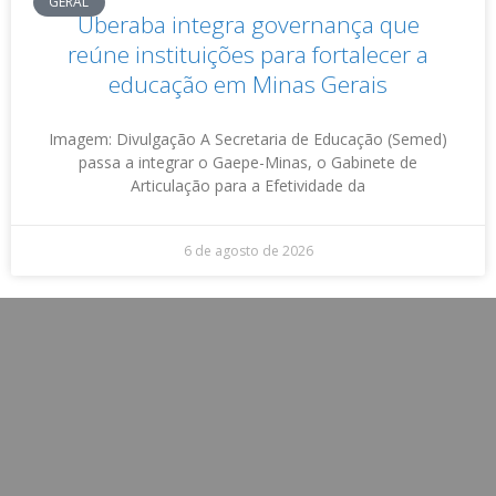
GERAL
Uberaba integra governança que
reúne instituições para fortalecer a
educação em Minas Gerais
Imagem: Divulgação A Secretaria de Educação (Semed)
passa a integrar o Gaepe-Minas, o Gabinete de
Articulação para a Efetividade da
6 de agosto de 2026