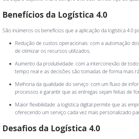
Benefícios da Logística 4.0
São inúmeros os benefícios que a aplicação da logística 4.0
Redução de custos operacionais: com a automação dos p
de otimizar os recursos utilizados;
Aumento da produtividade: com a interconexão de todos 
tempo real e as decisões são tomadas de forma mais ráp
Melhoria da qualidade do serviço: com um fluxo de info
processos e garantir que as entregas sejam feitas de fo
Maior flexibilidade: a logística digital permite que as
oferecendo um serviço cada vez mais personalizado para
Desafios da Logística 4.0