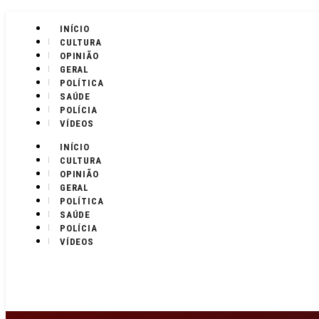
INÍCIO
CULTURA
OPINIÃO
GERAL
POLÍTICA
SAÚDE
POLÍCIA
VÍDEOS
INÍCIO
CULTURA
OPINIÃO
GERAL
POLÍTICA
SAÚDE
POLÍCIA
VÍDEOS