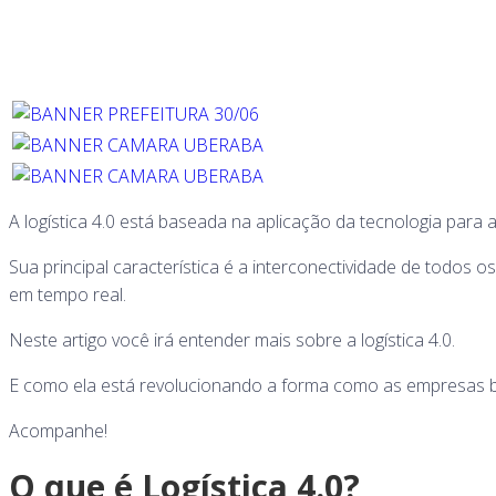
A logística 4.0 está baseada na aplicação da tecnologia para
Sua principal característica é a interconectividade de todos 
em tempo real.
Neste artigo você irá entender mais sobre a logística 4.0.
E como ela está revolucionando a forma como as empresas b
Acompanhe!
O que é Logística 4.0?