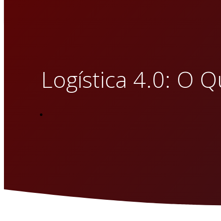
Logística 4.0: O 