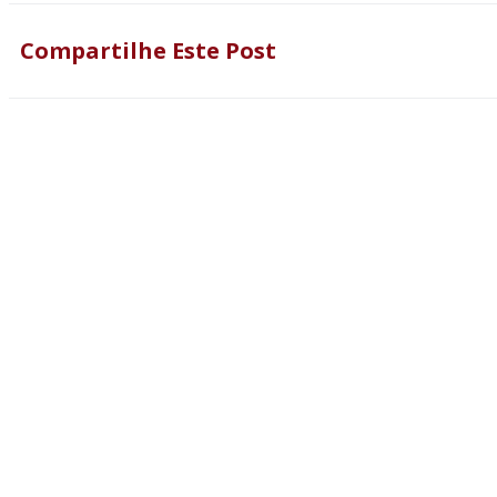
Compartilhe Este Post