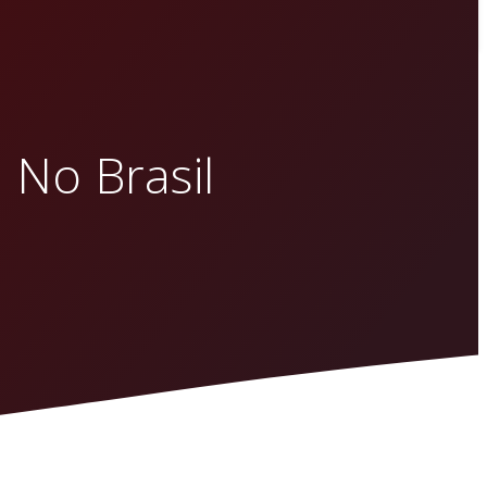
 No Brasil