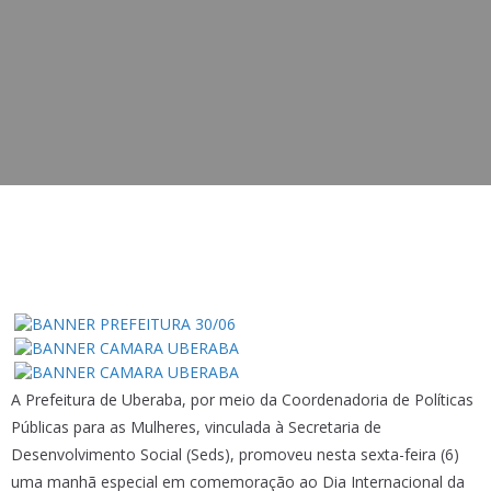
A Prefeitura de Uberaba, por meio da Coordenadoria de Políticas
Públicas para as Mulheres, vinculada à Secretaria de
Desenvolvimento Social (Seds), promoveu nesta sexta-feira (6)
uma manhã especial em comemoração ao Dia Internacional da