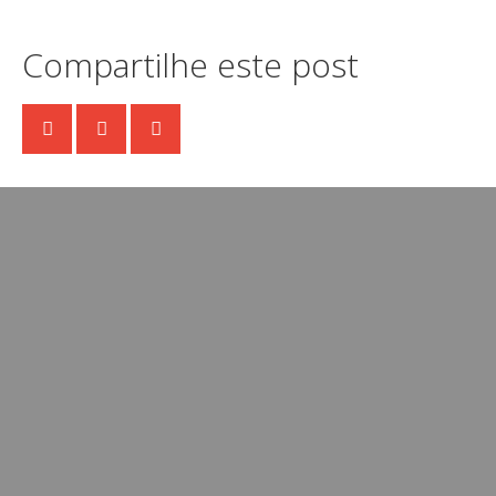
Compartilhe este post