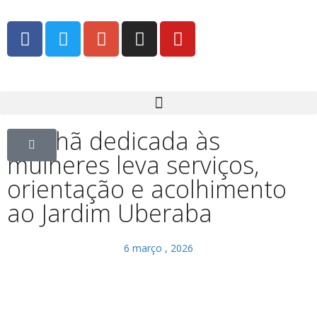
Manhã dedicada às
mulheres leva serviços,
orientação e acolhimento
ao Jardim Uberaba
6 março , 2026