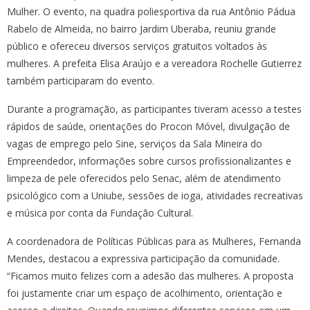
Mulher. O evento, na quadra poliesportiva da rua Antônio Pádua
Rabelo de Almeida, no bairro Jardim Uberaba, reuniu grande
público e ofereceu diversos serviços gratuitos voltados às
mulheres. A prefeita Elisa Araújo e a vereadora Rochelle Gutierrez
também participaram do evento.
Durante a programação, as participantes tiveram acesso a testes
rápidos de saúde, orientações do Procon Móvel, divulgação de
vagas de emprego pelo Sine, serviços da Sala Mineira do
Empreendedor, informações sobre cursos profissionalizantes e
limpeza de pele oferecidos pelo Senac, além de atendimento
psicológico com a Uniube, sessões de ioga, atividades recreativas
e música por conta da Fundação Cultural.
A coordenadora de Políticas Públicas para as Mulheres, Fernanda
Mendes, destacou a expressiva participação da comunidade.
“Ficamos muito felizes com a adesão das mulheres. A proposta
foi justamente criar um espaço de acolhimento, orientação e