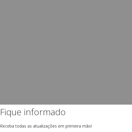
Fique informado
Receba todas as atualizações em primeira mão!