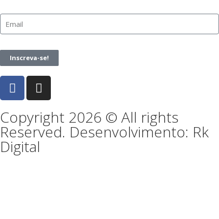
Inscreva-se!
Copyright 2026 © All rights
Reserved. Desenvolvimento: Rk
Digital