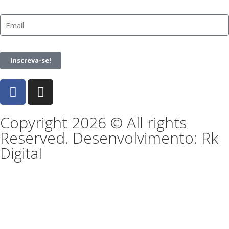
Inscreva-se!
Copyright 2026 © All rights
Reserved. Desenvolvimento: Rk
Digital