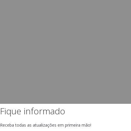
Fique informado
Receba todas as atualizações em primeira mão!