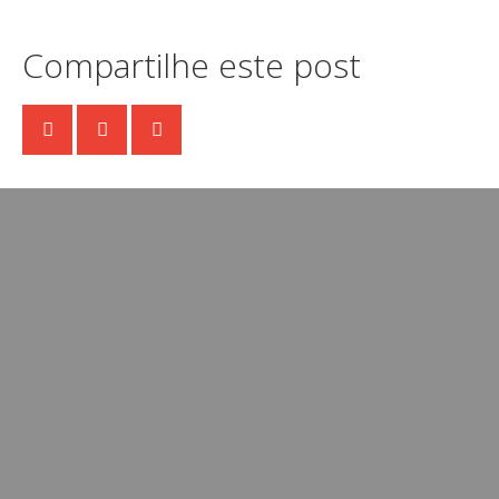
Compartilhe este post