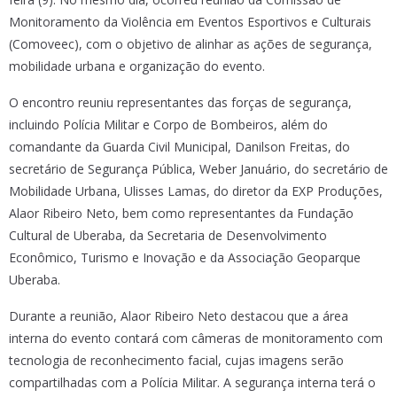
Monitoramento da Violência em Eventos Esportivos e Culturais
(Comoveec), com o objetivo de alinhar as ações de segurança,
mobilidade urbana e organização do evento.
O encontro reuniu representantes das forças de segurança,
incluindo Polícia Militar e Corpo de Bombeiros, além do
comandante da Guarda Civil Municipal, Danilson Freitas, do
secretário de Segurança Pública, Weber Januário, do secretário de
Mobilidade Urbana, Ulisses Lamas, do diretor da EXP Produções,
Alaor Ribeiro Neto, bem como representantes da Fundação
Cultural de Uberaba, da Secretaria de Desenvolvimento
Econômico, Turismo e Inovação e da Associação Geoparque
Uberaba.
Durante a reunião, Alaor Ribeiro Neto destacou que a área
interna do evento contará com câmeras de monitoramento com
tecnologia de reconhecimento facial, cujas imagens serão
compartilhadas com a Polícia Militar. A segurança interna terá o