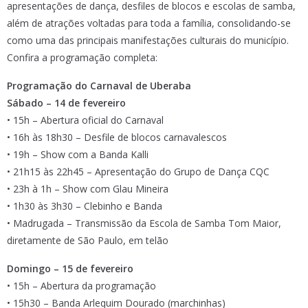
apresentações de dança, desfiles de blocos e escolas de samba,
além de atrações voltadas para toda a família, consolidando-se
como uma das principais manifestações culturais do município.
Confira a programação completa:
Programação do Carnaval de Uberaba
Sábado – 14 de fevereiro
• 15h – Abertura oficial do Carnaval
• 16h às 18h30 – Desfile de blocos carnavalescos
• 19h – Show com a Banda Kalli
• 21h15 às 22h45 – Apresentação do Grupo de Dança CQC
• 23h à 1h – Show com Glau Mineira
• 1h30 às 3h30 – Clebinho e Banda
• Madrugada – Transmissão da Escola de Samba Tom Maior,
diretamente de São Paulo, em telão
Domingo – 15 de fevereiro
• 15h – Abertura da programação
• 15h30 – Banda Arlequim Dourado (marchinhas)