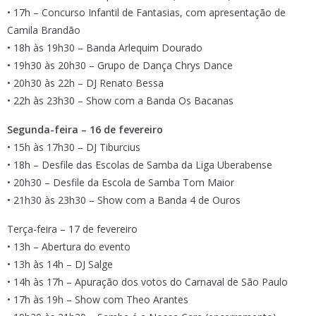
• 17h – Concurso Infantil de Fantasias, com apresentação de
Camila Brandão
• 18h às 19h30 – Banda Arlequim Dourado
• 19h30 às 20h30 – Grupo de Dança Chrys Dance
• 20h30 às 22h – DJ Renato Bessa
• 22h às 23h30 – Show com a Banda Os Bacanas
Segunda-feira – 16 de fevereiro
• 15h às 17h30 – DJ Tiburcius
• 18h – Desfile das Escolas de Samba da Liga Uberabense
• 20h30 – Desfile da Escola de Samba Tom Maior
• 21h30 às 23h30 – Show com a Banda 4 de Ouros
Terça-feira – 17 de fevereiro
• 13h – Abertura do evento
• 13h às 14h – DJ Salge
• 14h às 17h – Apuração dos votos do Carnaval de São Paulo
• 17h às 19h – Show com Theo Arantes