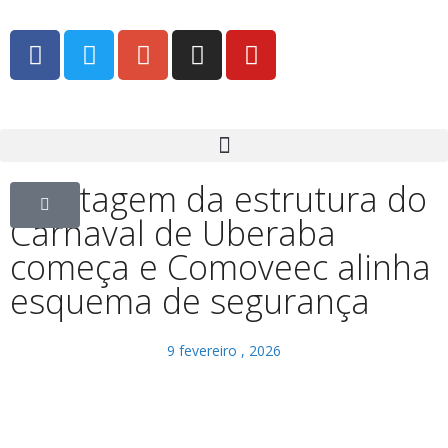
Montagem da estrutura do
Carnaval de Uberaba
começa e Comoveec alinha
esquema de segurança
9 fevereiro , 2026