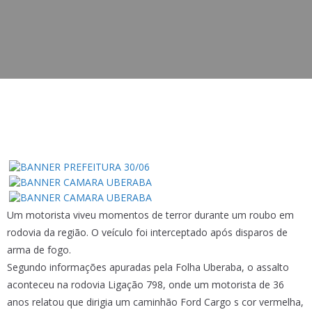
Um motorista viveu momentos de terror durante um roubo em
rodovia da região. O veículo foi interceptado após disparos de
arma de fogo.
Segundo informações apuradas pela Folha Uberaba, o assalto
aconteceu na rodovia Ligação 798, onde um motorista de 36
anos relatou que dirigia um caminhão Ford Cargo s cor vermelha,