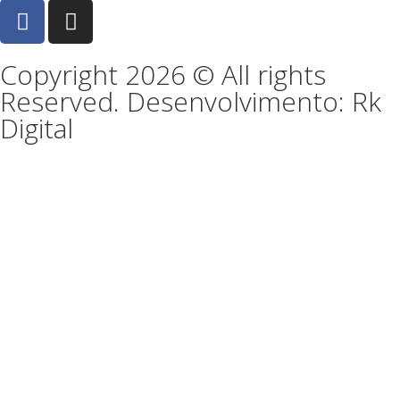
Copyright 2026 © All rights
Reserved. Desenvolvimento: Rk
Digital