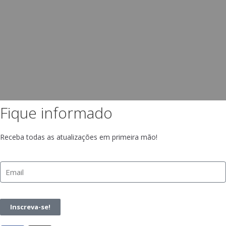
Fique informado
Receba todas as atualizações em primeira mão!
Inscreva-se!