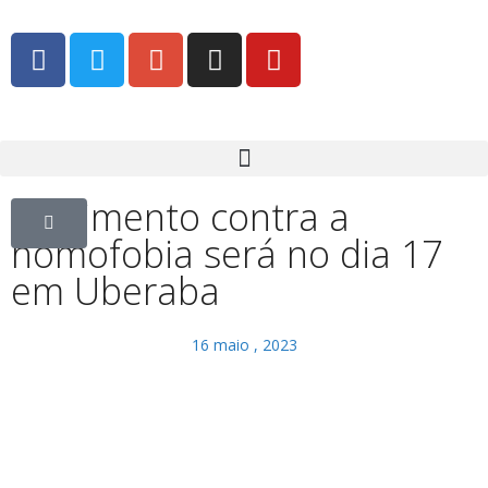
Movimento contra a
homofobia será no dia 17
em Uberaba
16 maio , 2023