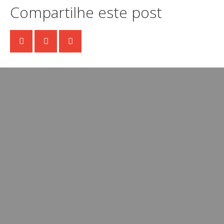
Compartilhe este post