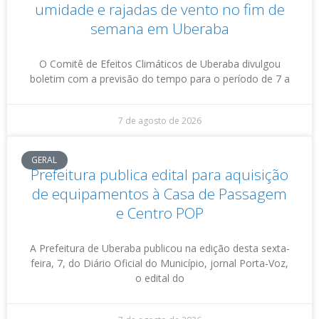
umidade e rajadas de vento no fim de
semana em Uberaba
O Comitê de Efeitos Climáticos de Uberaba divulgou
boletim com a previsão do tempo para o período de 7 a
7 de agosto de 2026
GERAL
Prefeitura publica edital para aquisição
de equipamentos à Casa de Passagem
e Centro POP
A Prefeitura de Uberaba publicou na edição desta sexta-
feira, 7, do Diário Oficial do Município, jornal Porta-Voz,
o edital do