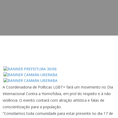
A Coordenadoria de Políticas LGBT+ fará um movimento no Dia
Internacional Contra a Homofobia, em prol do respeito e à não
violência. O evento contará com atração artística e falas de
conscientização para a população.
“Convidamos toda comunidade para estar presente no dia 17 de