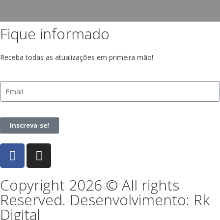
Fique informado
Receba todas as atualizações em primeira mão!
Inscreva-se!
Copyright 2026 © All rights
Reserved. Desenvolvimento: Rk
Digital