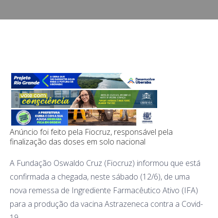
Anúncio foi feito pela Fiocruz, responsável pela
finalização das doses em solo nacional
A Fundação Oswaldo Cruz (Fiocruz) informou que está
confirmada a chegada, neste sábado (12/6), de uma
nova remessa de Ingrediente Farmacêutico Ativo (IFA)
para a produção da vacina Astrazeneca contra a Covid-
19.