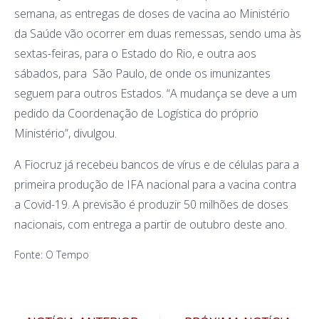
semana, as entregas de doses de vacina ao Ministério
da Saúde vão ocorrer em duas remessas, sendo uma às
sextas-feiras, para o Estado do Rio, e outra aos
sábados, para São Paulo, de onde os imunizantes
seguem para outros Estados. “A mudança se deve a um
pedido da Coordenação de Logística do próprio
Ministério”, divulgou.
A Fiocruz já recebeu bancos de vírus e de células para a
primeira produção de IFA nacional para a vacina contra
a Covid-19. A previsão é produzir 50 milhões de doses
nacionais, com entrega a partir de outubro deste ano.
Fonte: O Tempo