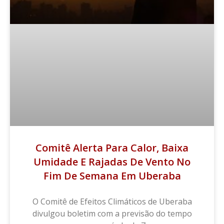
Comitê Alerta Para Calor, Baixa
Umidade E Rajadas De Vento No
Fim De Semana Em Uberaba
O Comitê de Efeitos Climáticos de Uberaba
divulgou boletim com a previsão do tempo