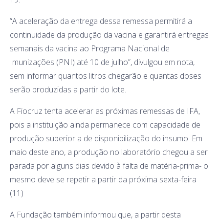
“A aceleração da entrega dessa remessa permitirá a
continuidade da produção da vacina e garantirá entregas
semanais da vacina ao Programa Nacional de
Imunizações (PNI) até 10 de julho”, divulgou em nota,
sem informar quantos litros chegarão e quantas doses
serão produzidas a partir do lote.
A Fiocruz tenta acelerar as próximas remessas de IFA,
pois a instituição ainda permanece com capacidade de
produção superior a de disponibilização do insumo. Em
maio deste ano, a produção no laboratório chegou a ser
parada por alguns dias devido à falta de matéria-prima- o
mesmo deve se repetir a partir da próxima sexta-feira
(11)
A Fundação também informou que, a partir desta