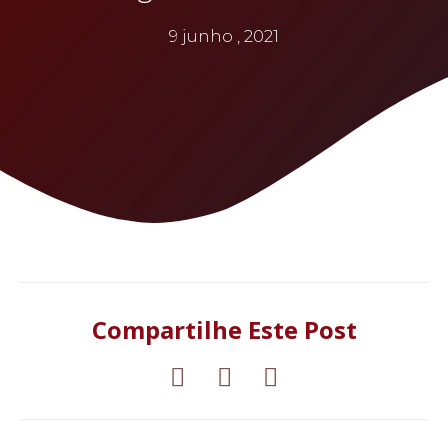
9 junho , 2021
Compartilhe Este Post