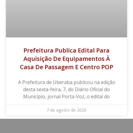
Prefeitura Publica Edital Para
Aquisição De Equipamentos À
Casa De Passagem E Centro POP
A Prefeitura de Uberaba publicou na edição
desta sexta-feira, 7, do Diário Oficial do
Município, jornal Porta-Voz, o edital do
7 de agosto de 2026