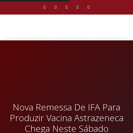
Nova Remessa De IFA Para
Produzir Vacina Astrazeneca
Chega Neste Sábado