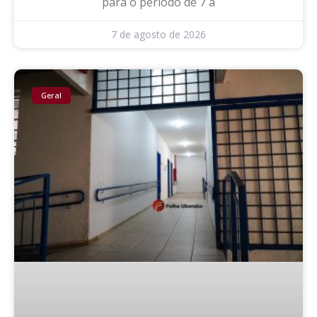
para o período de 7 a
7 de agosto de 2026
Geral