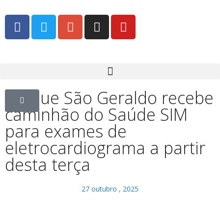
Parque São Geraldo recebe
caminhão do Saúde SIM
para exames de
eletrocardiograma a partir
desta terça
27 outubro , 2025