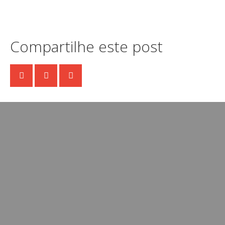
Compartilhe este post