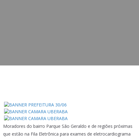
Moradores do bairro Parque São Geraldo e de regiões próximas
que estão na Fila Eletrônica para exames de eletrocardiograma