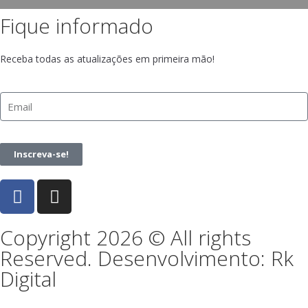
Fique informado
Receba todas as atualizações em primeira mão!
Inscreva-se!
Copyright 2026 © All rights
Reserved. Desenvolvimento: Rk
Digital