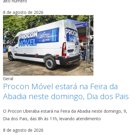
alto número
8 de agosto de 2026
Geral
Procon Móvel estará na Feira da
Abadia neste domingo, Dia dos Pais
O Procon Uberaba estará na Feira da Abadia neste domingo, 9,
Dia dos Pais, das 8h às 11h, levando atendimento
8 de agosto de 2026