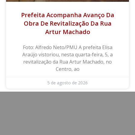
Prefeita Acompanha Avanço Da
Obra De Revitalização Da Rua
Artur Machado
Foto: Alfredo Neto/PMU A prefeita Elisa
Araújo vistoriou, nesta quarta-feira, 5, a
revitalização da Rua Artur Machado, no
Centro, ao
5 de agosto de 2026