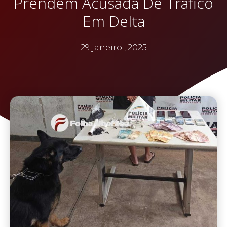
Prendem Acusada De Tráfico
Em Delta
29 janeiro , 2025