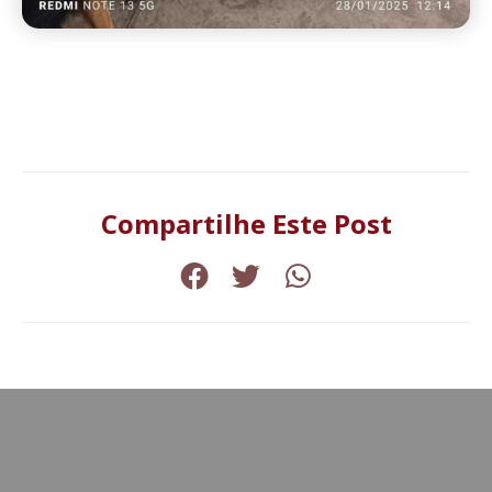
Compartilhe Este Post