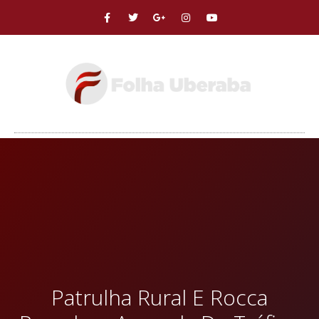
Patrulha Rural E Rocca