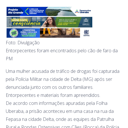
Foto: Divulgação
Entorpecentes foram encontrados pelo cão de faro da
PM
Uma mulher acusada de tráfico de drogas foi capturada
pela Polícia Militar na cidade de Delta (MG) após ser
denunciada junto com os outros familiares.
Entorpecentes e materiais foram apreendidos.
De acordo com informações apuradas pela Folha
Uberaba, a prisão aconteceu em uma casa na rua da
Fepasa na cidade Delta, onde as equipes da Patrulha
Rural e Rondas Ostensivas com Cães (Rocca) da Polícia