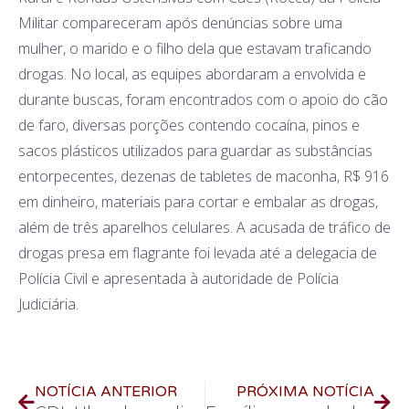
Militar compareceram após denúncias sobre uma
mulher, o marido e o filho dela que estavam traficando
drogas. No local, as equipes abordaram a envolvida e
durante buscas, foram encontrados com o apoio do cão
de faro, diversas porções contendo cocaína, pinos e
sacos plásticos utilizados para guardar as substâncias
entorpecentes, dezenas de tabletes de maconha, R$ 916
em dinheiro, materiais para cortar e embalar as drogas,
além de três aparelhos celulares. A acusada de tráfico de
drogas presa em flagrante foi levada até a delegacia de
Polícia Civil e apresentada à autoridade de Polícia
Judiciária.
NOTÍCIA ANTERIOR
PRÓXIMA NOTÍCIA