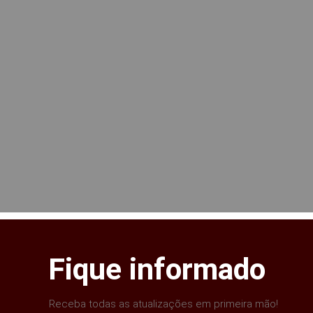
Fique informado
Receba todas as atualizações em primeira mão!