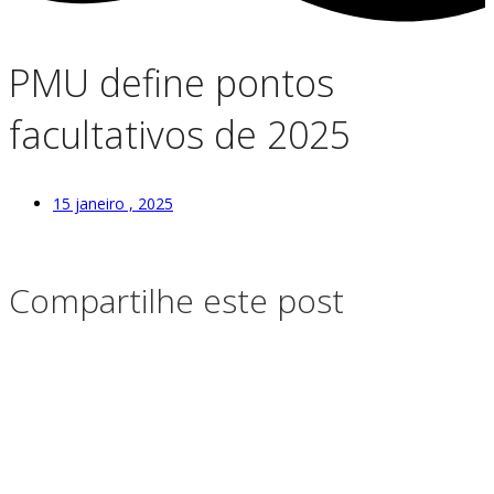
PMU define pontos
facultativos de 2025
15 janeiro , 2025
Compartilhe este post