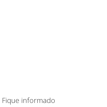
Fique informado