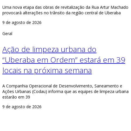
Uma nova etapa das obras de revitalização da Rua Artur Machado
provocará alterações no trânsito da região central de Uberaba
9 de agosto de 2026
Geral
Ação de limpeza urbana do
“Uberaba em Ordem” estará em 39
locais na próxima semana
A Companhia Operacional de Desenvolvimento, Saneamento e
Ações Urbanas (Codau) informa que as equipes de limpeza urbana
estarão em 39
9 de agosto de 2026