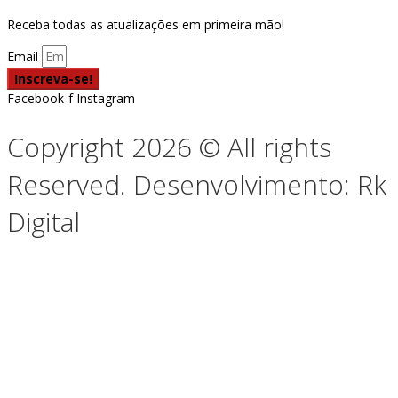
Receba todas as atualizações em primeira mão!
Email
Inscreva-se!
Facebook-f
Instagram
Copyright 2026 © All rights
Reserved. Desenvolvimento: Rk
Digital