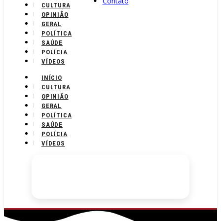
Contato
CULTURA
OPINIÃO
GERAL
POLÍTICA
SAÚDE
POLÍCIA
VÍDEOS
INÍCIO
CULTURA
OPINIÃO
GERAL
POLÍTICA
SAÚDE
POLÍCIA
VÍDEOS