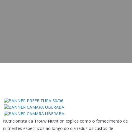
Nutricionista da Trouw Nutrition explica como o fornecimento de
nutrientes específicos ao longo do dia reduz os custos de