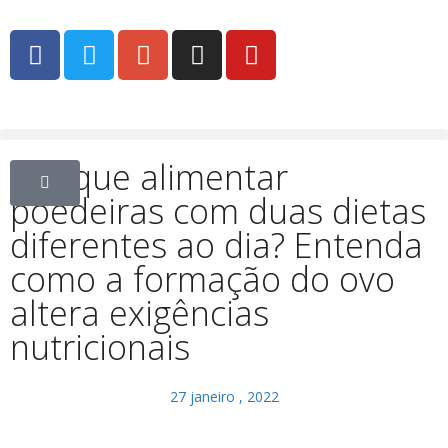
Por que alimentar
poedeiras com duas dietas
diferentes ao dia? Entenda
como a formação do ovo
altera exigências
nutricionais
27 janeiro , 2022