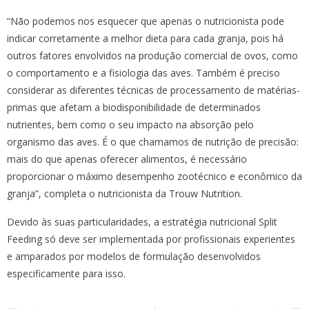
“Não podemos nos esquecer que apenas o nutricionista pode
indicar corretamente a melhor dieta para cada granja, pois há
outros fatores envolvidos na produção comercial de ovos, como
o comportamento e a fisiologia das aves. Também é preciso
considerar as diferentes técnicas de processamento de matérias-
primas que afetam a biodisponibilidade de determinados
nutrientes, bem como o seu impacto na absorção pelo
organismo das aves. É o que chamamos de nutrição de precisão:
mais do que apenas oferecer alimentos, é necessário
proporcionar o máximo desempenho zootécnico e econômico da
granja”, completa o nutricionista da Trouw Nutrition.
Devido às suas particularidades, a estratégia nutricional Split
Feeding só deve ser implementada por profissionais experientes
e amparados por modelos de formulação desenvolvidos
especificamente para isso.