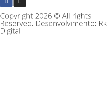
Copyright 2026 © All rights
Reserved. Desenvolvimento: Rk
Digital