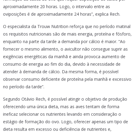
aproximadamente 20 horas. Logo, o intervalo entre as
oviposições é de aproximadamente 24 horas”, explica Rech.
O especialista da Trouw Nutrition reforça que no período matinal
os requisitos nutricionais são de mais energia, proteína e fósforo,
enquanto na parte da tarde a demanda por cálcio é maior. “Ao
fornecer o mesmo alimento, o avicultor não consegue suprir as
exigências energéticas da manhã e ainda provoca aumento de
consumo de energia ao fim do dia, devido à necessidade de
atender à demanda de cálcio. Da mesma forma, é possível
observar consumo deficiente de proteína pela manhã e excessivo
no período da tarde”.
Segundo Otávio Rech, é possível atingir o objetivo de produção
oferecendo uma única dieta, mas as aves tentam de forma
ineficaz selecionar os nutrientes levando em consideração o
estágio de formação do ovo. Logo, oferecer apenas um tipo de
dieta resulta em excesso ou deficiência de nutrientes e,