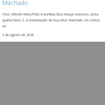
Machado
Foto: Alfredo Neto/PMU A prefeita Elisa Araújo vistoriou, nesta
quarta-feira, 5, a revitalização da Rua Artur Machado, no Centro,
ao
5 de agosto de 2026