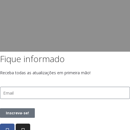
Fique informado
Receba todas as atualizações em primeira mão!
Inscreva-se!