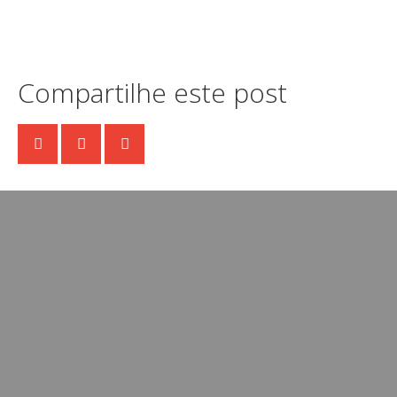
Compartilhe este post