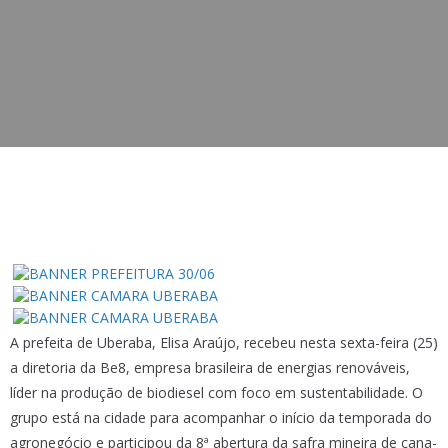
A prefeita de Uberaba, Elisa Araújo, recebeu nesta sexta-feira (25)
a diretoria da Be8, empresa brasileira de energias renováveis,
líder na produção de biodiesel com foco em sustentabilidade. O
grupo está na cidade para acompanhar o início da temporada do
agronegócio e participou da 8ª abertura da safra mineira de cana-