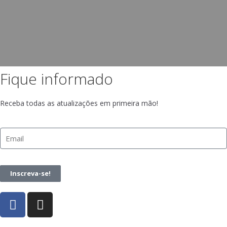
Fique informado
Receba todas as atualizações em primeira mão!
Inscreva-se!