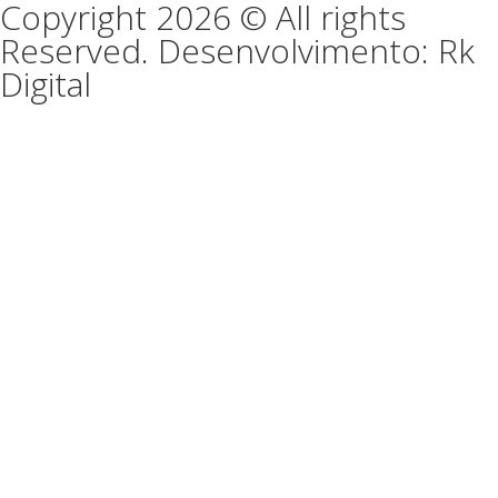
Copyright 2026 © All rights
Reserved. Desenvolvimento: Rk
Digital