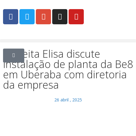
Prefeita Elisa discute
instalação de planta da Be8
em Uberaba com diretoria
da empresa
26 abril , 2025