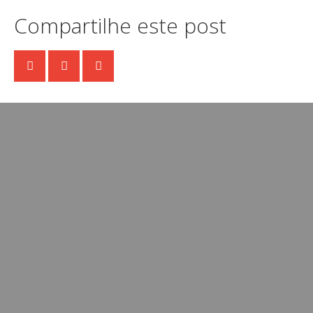
Compartilhe este post