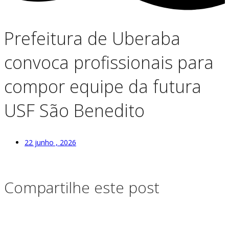
Prefeitura de Uberaba
convoca profissionais para
compor equipe da futura
USF São Benedito
22 junho , 2026
Compartilhe este post