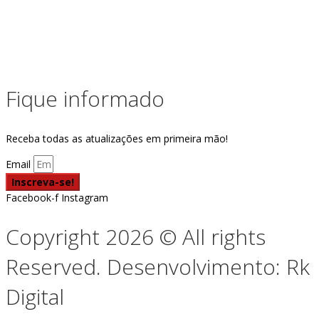
Fique informado
Receba todas as atualizações em primeira mão!
Email
Inscreva-se!
Facebook-f
Instagram
Copyright 2026 © All rights
Reserved. Desenvolvimento: Rk
Digital