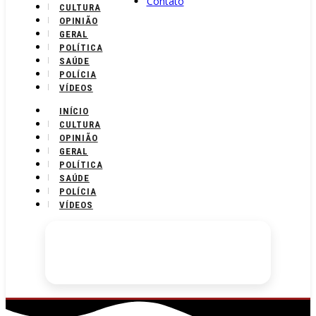
Contato
CULTURA
OPINIÃO
GERAL
POLÍTICA
SAÚDE
POLÍCIA
VÍDEOS
INÍCIO
CULTURA
OPINIÃO
GERAL
POLÍTICA
SAÚDE
POLÍCIA
VÍDEOS