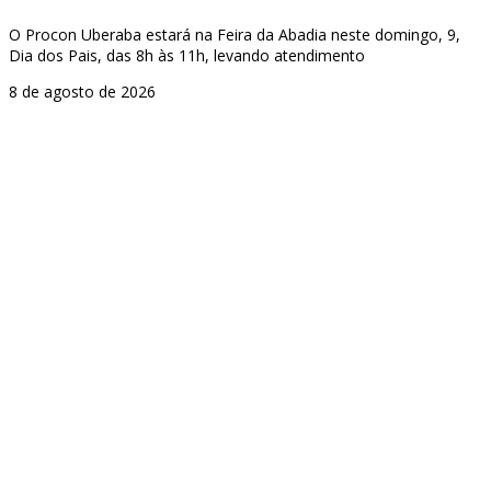
O Procon Uberaba estará na Feira da Abadia neste domingo, 9,
Dia dos Pais, das 8h às 11h, levando atendimento
8 de agosto de 2026