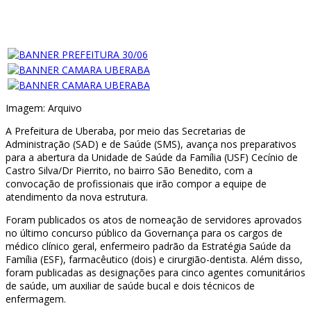
Imagem: Arquivo
A Prefeitura de Uberaba, por meio das Secretarias de
Administração (SAD) e de Saúde (SMS), avança nos preparativos
para a abertura da Unidade de Saúde da Família (USF) Cecínio de
Castro Silva/Dr Pierrito, no bairro São Benedito, com a
convocação de profissionais que irão compor a equipe de
atendimento da nova estrutura.
Foram publicados os atos de nomeação de servidores aprovados
no último concurso público da Governança para os cargos de
médico clínico geral, enfermeiro padrão da Estratégia Saúde da
Família (ESF), farmacêutico (dois) e cirurgião-dentista. Além disso,
foram publicadas as designações para cinco agentes comunitários
de saúde, um auxiliar de saúde bucal e dois técnicos de
enfermagem.