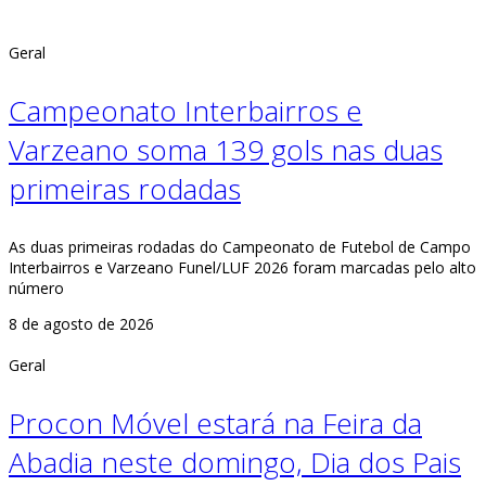
Geral
Campeonato Interbairros e
Varzeano soma 139 gols nas duas
primeiras rodadas
As duas primeiras rodadas do Campeonato de Futebol de Campo
Interbairros e Varzeano Funel/LUF 2026 foram marcadas pelo alto
número
8 de agosto de 2026
Geral
Procon Móvel estará na Feira da
Abadia neste domingo, Dia dos Pais