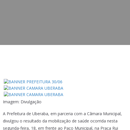
Imagem: Divulgação
A Prefeitura de Uberaba, em parceria com a Câmara Municipal,
divulgou o resultado da mobilização de saúde ocorrida nesta
segunda-feira, 18, em frente ao Paço Municipal, na Praça Rui