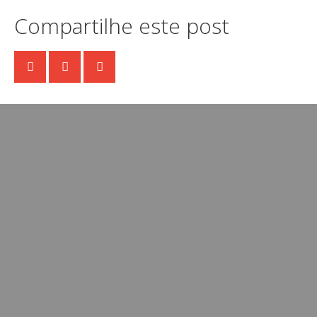
Compartilhe este post