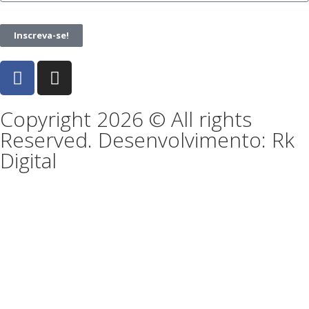
Inscreva-se!
Copyright 2026 © All rights
Reserved. Desenvolvimento: Rk
Digital