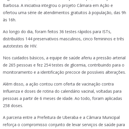
Barbosa. A iniciativa integrou o projeto Câmara em Ação e
ofertou uma série de atendimentos gratuitos à população, das 9h
às 16h.
Ao longo do dia, foram feitos 36 testes rápidos para ISTs,
distribuídos 144 preservativos masculinos, cinco femininos e três
autotestes de HIV.
Nos cuidados básicos, a equipe de saúde aferiu a pressão arterial
de 265 pessoas e fez 254 testes de glicemia, contribuindo para o
monitoramento e a identificação precoce de possíveis alterações.
Além disso, a ação contou com oferta de vacinação contra
Influenza e doses de rotina do calendário vacinal, voltadas para
pessoas a partir de 6 meses de idade. Ao todo, foram aplicadas
258 doses.
A parceria entre a Prefeitura de Uberaba e a Câmara Municipal
reforça o compromisso conjunto de levar serviços de saúde para