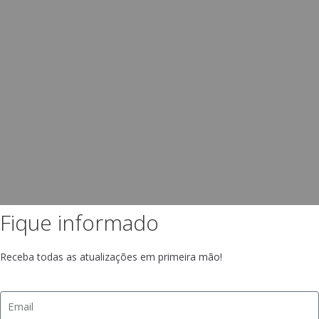
Fique informado
Receba todas as atualizações em primeira mão!