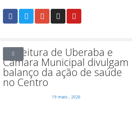
Prefeitura de Uberaba e
Câmara Municipal divulgam
balanço da ação de saúde
no Centro
19 maio , 2026