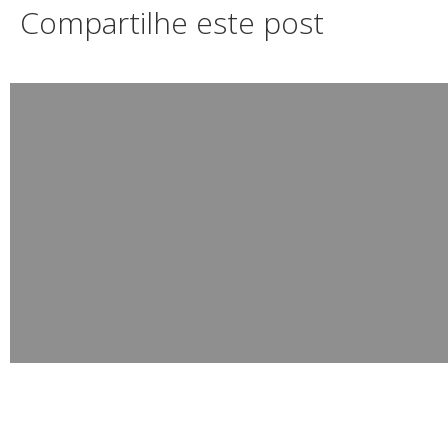
Compartilhe este post