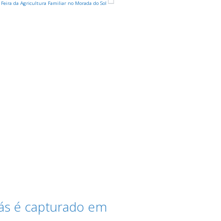
Feira da Agricultura Familiar no Morada do Sol
iás é capturado em