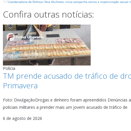
Coordenadoria de Políticas Para Mulheres inicia campanha contra a importunação sexual n
Confira outras notícias:
Polícia
TM prende acusado de tráfico de dr
Primavera
Foto: DivulgaçãoDrogas e dinheiro foram apreendidos Denúncias 
policiais militares a prender mais um jovem acusado de tráfico de
6 de agosto de 2026