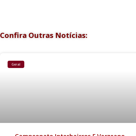
Confira Outras Notícias:
Geral