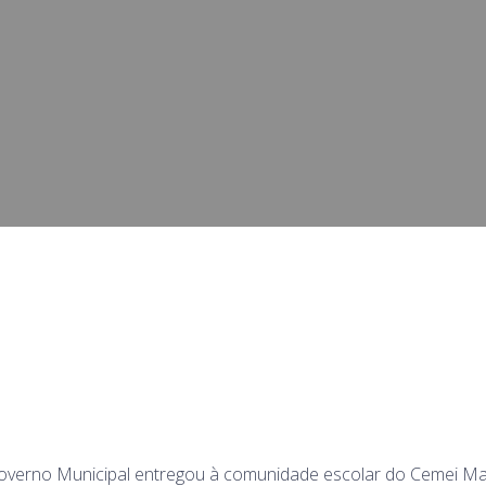
overno Municipal entregou à comunidade escolar do Cemei Ma