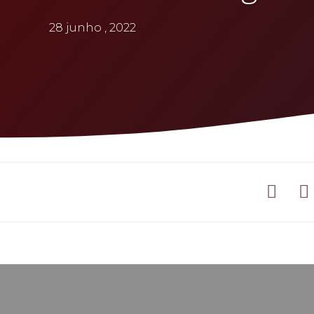
28 junho , 2022