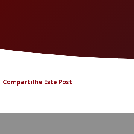
Compartilhe Este Post