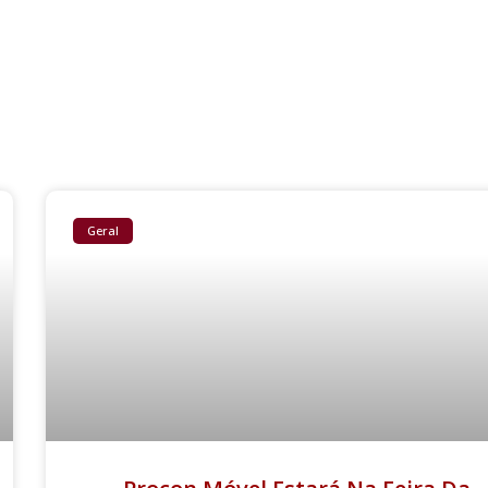
Geral