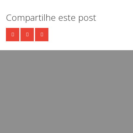
Compartilhe este post