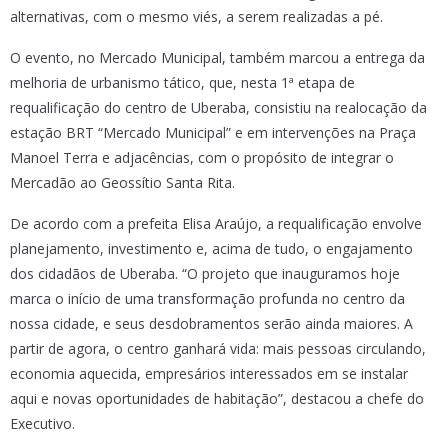
alternativas, com o mesmo viés, a serem realizadas a pé.
O evento, no Mercado Municipal, também marcou a entrega da
melhoria de urbanismo tático, que, nesta 1ª etapa de
requalificação do centro de Uberaba, consistiu na realocação da
estação BRT “Mercado Municipal” e em intervenções na Praça
Manoel Terra e adjacências, com o propósito de integrar o
Mercadão ao Geossítio Santa Rita.
De acordo com a prefeita Elisa Araújo, a requalificação envolve
planejamento, investimento e, acima de tudo, o engajamento
dos cidadãos de Uberaba. “O projeto que inauguramos hoje
marca o início de uma transformação profunda no centro da
nossa cidade, e seus desdobramentos serão ainda maiores. A
partir de agora, o centro ganhará vida: mais pessoas circulando,
economia aquecida, empresários interessados em se instalar
aqui e novas oportunidades de habitação”, destacou a chefe do
Executivo.