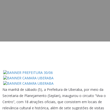
Na manhã de sábado (5), a Prefeitura de Uberaba, por meio da
Secretaria de Planejamento (Seplan), inaugurou o circuito “Viva o
Centro”, com 18 atrações oficiais, que consistem em locais de
relevância cultural e histórica, além de sete sugestões de visitas