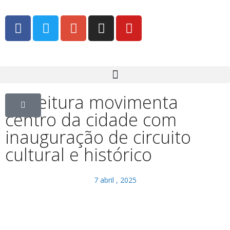
Prefeitura movimenta
centro da cidade com
inauguração de circuito
cultural e histórico
7 abril , 2025