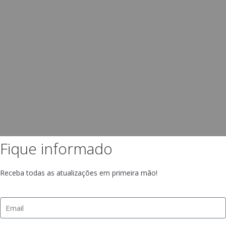
Fique informado
Receba todas as atualizações em primeira mão!