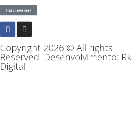
Inscreva-se!
Copyright 2026 © All rights
Reserved. Desenvolvimento: Rk
Digital