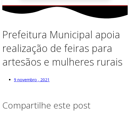
Prefeitura Municipal apoia
realização de feiras para
artesãos e mulheres rurais
9 novembro , 2021
Compartilhe este post