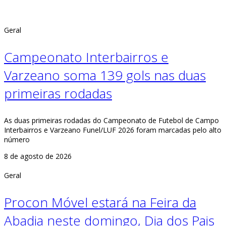
Geral
Campeonato Interbairros e
Varzeano soma 139 gols nas duas
primeiras rodadas
As duas primeiras rodadas do Campeonato de Futebol de Campo
Interbairros e Varzeano Funel/LUF 2026 foram marcadas pelo alto
número
8 de agosto de 2026
Geral
Procon Móvel estará na Feira da
Abadia neste domingo, Dia dos Pais