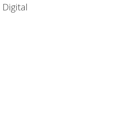
Digital