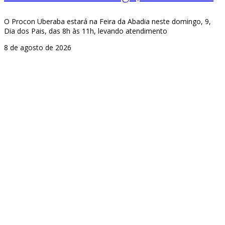
O Procon Uberaba estará na Feira da Abadia neste domingo, 9,
Dia dos Pais, das 8h às 11h, levando atendimento
8 de agosto de 2026