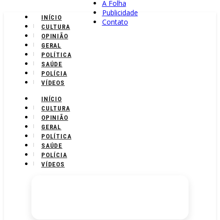
A Folha
Publicidade
INÍCIO
Contato
CULTURA
OPINIÃO
GERAL
POLÍTICA
SAÚDE
POLÍCIA
VÍDEOS
INÍCIO
CULTURA
OPINIÃO
GERAL
POLÍTICA
SAÚDE
POLÍCIA
VÍDEOS