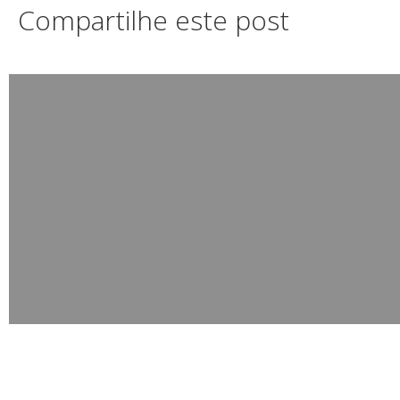
Compartilhe este post