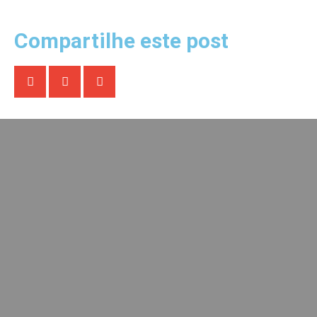
Compartilhe este post