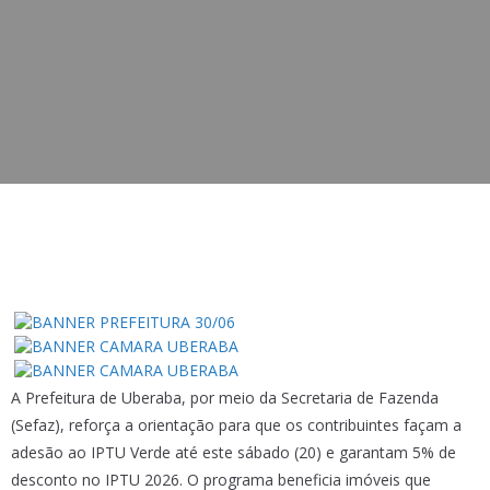
A Prefeitura de Uberaba, por meio da Secretaria de Fazenda
(Sefaz), reforça a orientação para que os contribuintes façam a
adesão ao IPTU Verde até este sábado (20) e garantam 5% de
desconto no IPTU 2026. O programa beneficia imóveis que