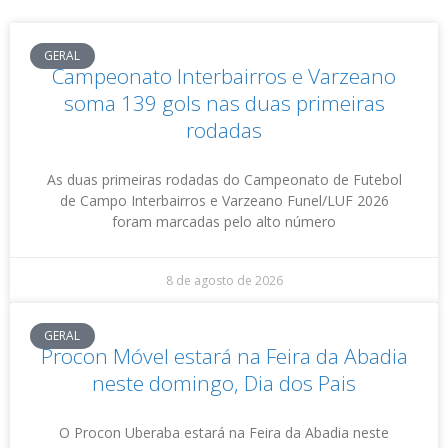
GERAL
Campeonato Interbairros e Varzeano
soma 139 gols nas duas primeiras
rodadas
As duas primeiras rodadas do Campeonato de Futebol
de Campo Interbairros e Varzeano Funel/LUF 2026
foram marcadas pelo alto número
8 de agosto de 2026
GERAL
Procon Móvel estará na Feira da Abadia
neste domingo, Dia dos Pais
O Procon Uberaba estará na Feira da Abadia neste