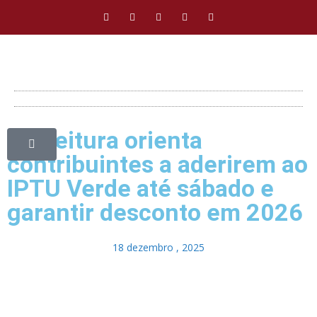
Prefeitura orienta
contribuintes a aderirem ao
IPTU Verde até sábado e
garantir desconto em 2026
18 dezembro , 2025