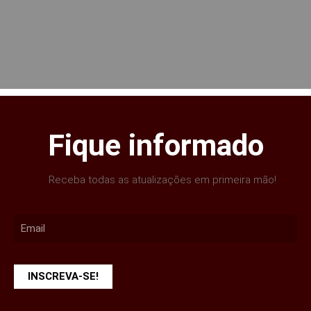
Fique informado
Receba todas as atualizações em primeira mão!
INSCREVA-SE!