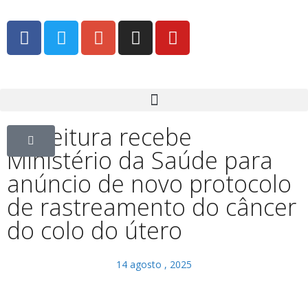
Prefeitura recebe
Ministério da Saúde para
anúncio de novo protocolo
de rastreamento do câncer
do colo do útero
14 agosto , 2025