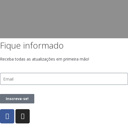
Fique informado
Receba todas as atualizações em primeira mão!
Inscreva-se!