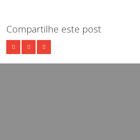
Compartilhe este post