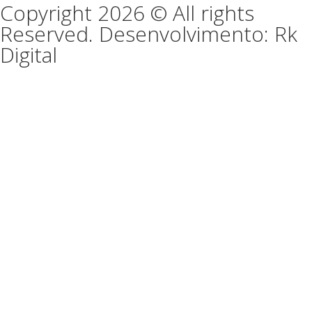
Copyright 2026 © All rights
Reserved. Desenvolvimento: Rk
Digital