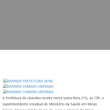
A Prefeitura de Uberaba recebe nesta sexta-feira (15), às 10h, o
superintendente estadual do Ministério da Saúde em Minas