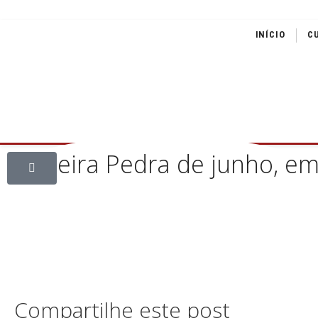
INÍCIO
C
Primeira Pedra de junho, em
Compartilhe este post