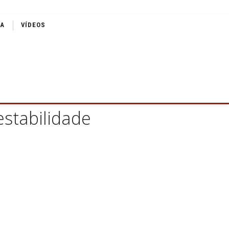
IA
VÍDEOS
estabilidade