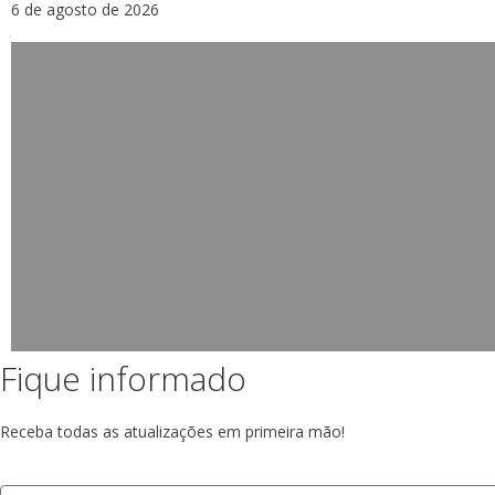
6 de agosto de 2026
Fique informado
Receba todas as atualizações em primeira mão!