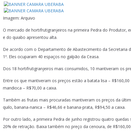
Imagem: Arquivo
O mercado de hortifrutigranjeiros na primeira Pedra do Produtor, 
e do quiabo apresentou alta.
De acordo com o Departamento de Abastecimento da Secretaria do 
1º. Eles ocuparam 40 espaços no galpão da Ceasa.
Dos 18 hortifrutigranjeiros mais consumidos, 10 mantiveram os p
Entre os que mantiveram os preços estão a batata lisa – R$160,00
mandioca – R$70,00 a caixa.
Também as frutas mais procuradas mantiveram os preços da últim
quilo, banana-nanica – R$46,66 e banana-prata, R$94,50 a caixa.
Por outro lado, a primeira Pedra de junho registrou quatro quedas 
20% de retração. Baixa também no preço da cenoura, de R$160,00 