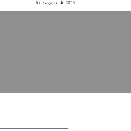
6 de agosto de 2026