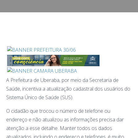
A Prefeitura de Uberaba, por meio da Secretaria de
Saúde, incentiva a atualização cadastral dos usuários do
Sistema Único de Saúde (SUS).
O cidadão que trocou o número de telefone ou
endereço e não atualizou as informações precisa dar
atenção a esse detalhe. Manter todos os dados
atualizados, incluindo o endereço e telefones, é muito