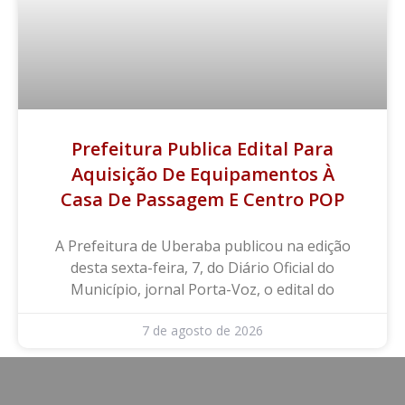
Prefeitura Publica Edital Para
Aquisição De Equipamentos À
Casa De Passagem E Centro POP
A Prefeitura de Uberaba publicou na edição
desta sexta-feira, 7, do Diário Oficial do
Município, jornal Porta-Voz, o edital do
7 de agosto de 2026