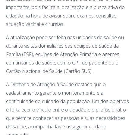
importante, pois facilita a localização e a busca ativa do
cidadão na hora de avisar sobre exames, consultas,
situação vacinal e cirurgias.
A atualização pode ser feita nas unidades de saúde ou
durante visitas domiciliares das equipes de Saúde da
Família (ESF), equipes de Atenção Primária e agentes
comunitários de saúde, com o CPF do paciente ou o
Cartão Nacional de Saúde (Cartão SUS).
A Diretoria de Atenção à Saúde destaca que o
cadastramento garante o monitoramento e a
continuidade do cuidado da população. Um dos objetivos
é fortalecer o vínculo entre o cidadão e o profissional, o
que permite conhecer as pessoas e suas necessidades
de saúde, acompanhá-las e assegurar cuidado
adequado.