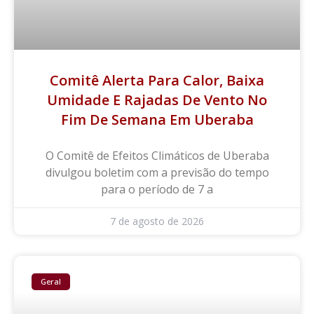
Comitê Alerta Para Calor, Baixa
Umidade E Rajadas De Vento No
Fim De Semana Em Uberaba
O Comitê de Efeitos Climáticos de Uberaba
divulgou boletim com a previsão do tempo
para o período de 7 a
7 de agosto de 2026
Geral