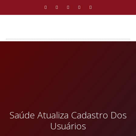
Saúde Atualiza Cadastro Dos
Usuários