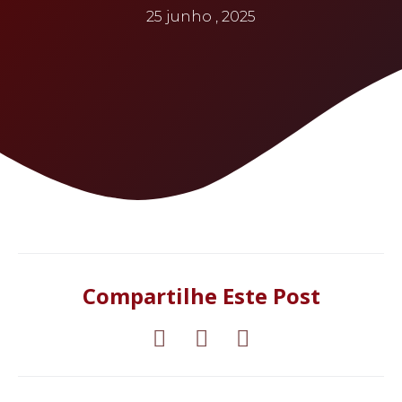
25 junho , 2025
Compartilhe Este Post