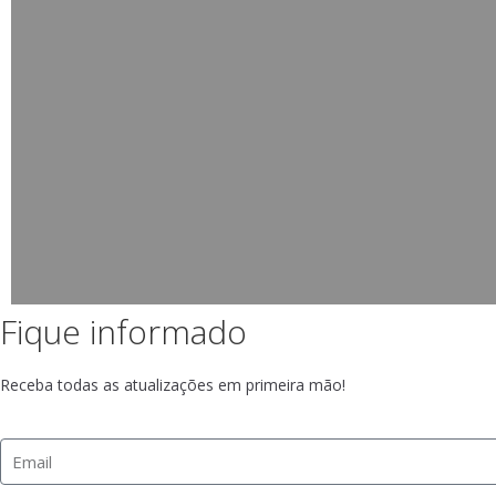
Fique informado
Receba todas as atualizações em primeira mão!