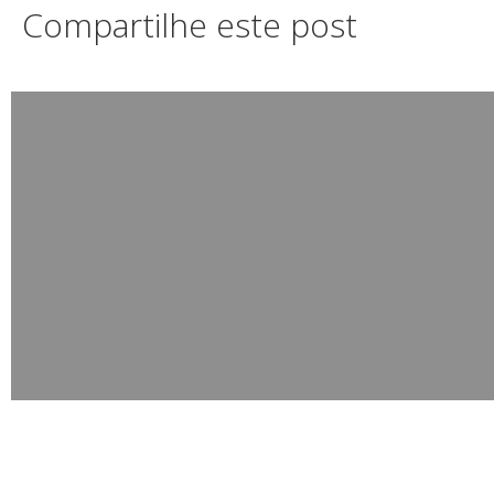
Compartilhe este post