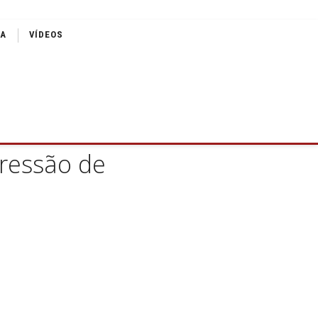
IA
VÍDEOS
pressão de