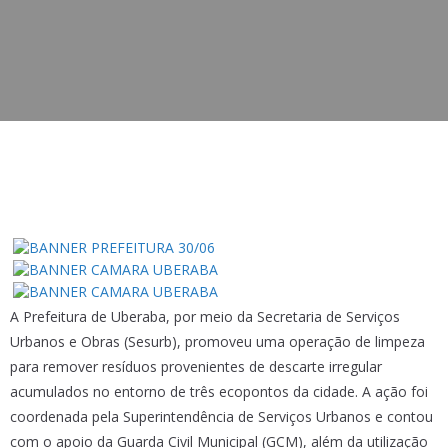
A Prefeitura de Uberaba, por meio da Secretaria de Serviços
Urbanos e Obras (Sesurb), promoveu uma operação de limpeza
para remover resíduos provenientes de descarte irregular
acumulados no entorno de três ecopontos da cidade. A ação foi
coordenada pela Superintendência de Serviços Urbanos e contou
com o apoio da Guarda Civil Municipal (GCM), além da utilização