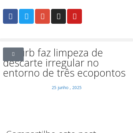
Sesurb faz limpeza de
descarte irregular no
entorno de três ecopontos
25 junho , 2025