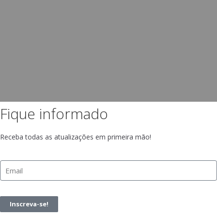
Fique informado
Receba todas as atualizações em primeira mão!
Inscreva-se!