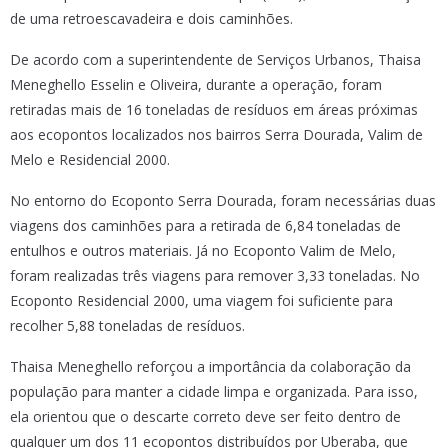
de uma retroescavadeira e dois caminhões.
De acordo com a superintendente de Serviços Urbanos, Thaisa
Meneghello Esselin e Oliveira, durante a operação, foram
retiradas mais de 16 toneladas de resíduos em áreas próximas
aos ecopontos localizados nos bairros Serra Dourada, Valim de
Melo e Residencial 2000.
No entorno do Ecoponto Serra Dourada, foram necessárias duas
viagens dos caminhões para a retirada de 6,84 toneladas de
entulhos e outros materiais. Já no Ecoponto Valim de Melo,
foram realizadas três viagens para remover 3,33 toneladas. No
Ecoponto Residencial 2000, uma viagem foi suficiente para
recolher 5,88 toneladas de resíduos.
Thaisa Meneghello reforçou a importância da colaboração da
população para manter a cidade limpa e organizada. Para isso,
ela orientou que o descarte correto deve ser feito dentro de
qualquer um dos 11 ecopontos distribuídos por Uberaba, que