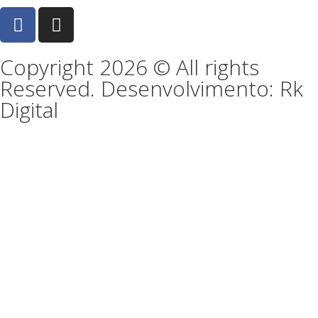
Copyright 2026 © All rights
Reserved. Desenvolvimento: Rk
Digital