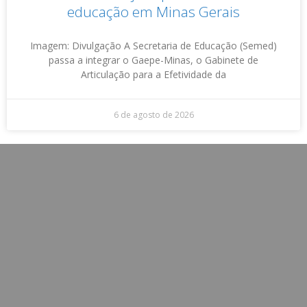
educação em Minas Gerais
Imagem: Divulgação A Secretaria de Educação (Semed)
passa a integrar o Gaepe-Minas, o Gabinete de
Articulação para a Efetividade da
6 de agosto de 2026