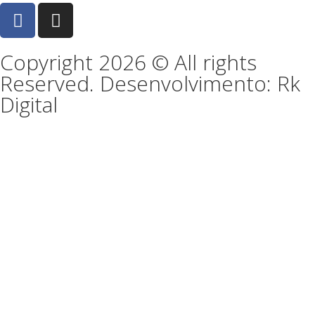
Copyright 2026 © All rights
Reserved. Desenvolvimento: Rk
Digital