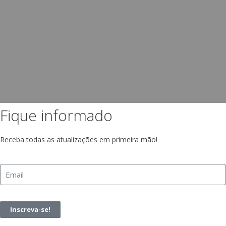
Fique informado
Receba todas as atualizações em primeira mão!
Inscreva-se!