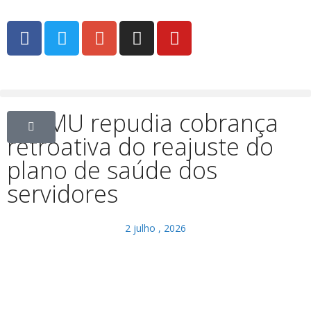
SSPMU repudia cobrança
retroativa do reajuste do
plano de saúde dos
servidores
2 julho , 2026