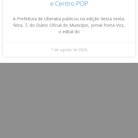
e Centro POP
A Prefeitura de Uberaba publicou na edição desta sexta-
feira, 7, do Diário Oficial do Município, jornal Porta-Voz,
o edital do
7 de agosto de 2026