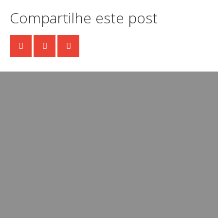
Compartilhe este post