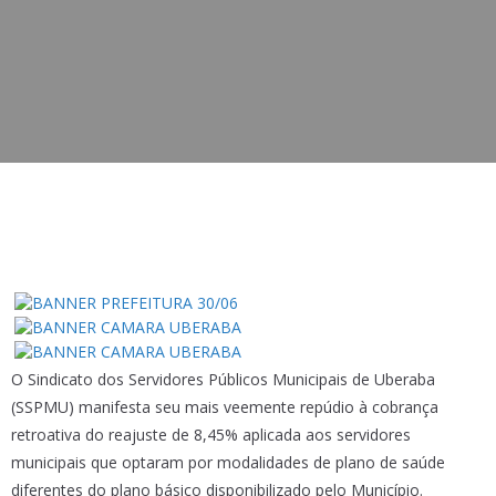
O Sindicato dos Servidores Públicos Municipais de Uberaba
(SSPMU) manifesta seu mais veemente repúdio à cobrança
retroativa do reajuste de 8,45% aplicada aos servidores
municipais que optaram por modalidades de plano de saúde
diferentes do plano básico disponibilizado pelo Município.