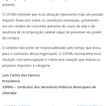
previsto.
O SSPMU entende que essa situação representa mais um pesado
impacto financeiro sobre os servidores municipais, justamente
em um cenário de crescente aumento do custo de vida e de
ausência de recomposição salarial capaz de preservar seu poder
de compra.
O servidor não pode ser responsabilizado pelo tempo que levou
para a conclusão dessa negociação. O SSPMU acompanha essa
situação com preocupação e cobra uma solução que reduza os
prejuízos impostos à categoria.
Luís Carlos dos Santos
Presidente
SSPMU – Sindicato dos Servidores Públicos Municipais de
Uberaba