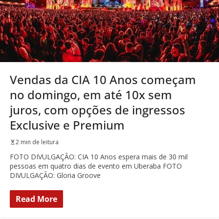
Vendas da CIA 10 Anos começam
no domingo, em até 10x sem
juros, com opções de ingressos
Exclusive e Premium
2 min de leitura
FOTO DIVULGAÇÃO: CIA 10 Anos espera mais de 30 mil
pessoas em quatro dias de evento em Uberaba FOTO
DIVULGAÇÃO: Gloria Groove
Read More