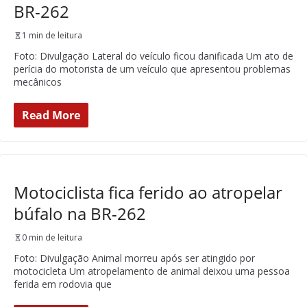
BR-262
1 min de leitura
Foto: Divulgação Lateral do veículo ficou danificada Um ato de
perícia do motorista de um veículo que apresentou problemas
mecânicos
Read More
Motociclista fica ferido ao atropelar
búfalo na BR-262
0 min de leitura
Foto: Divulgação Animal morreu após ser atingido por
motocicleta Um atropelamento de animal deixou uma pessoa
ferida em rodovia que