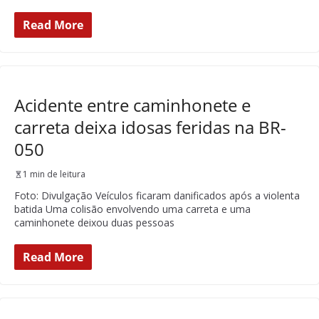
Read More
Acidente entre caminhonete e
carreta deixa idosas feridas na BR-
050
1 min de leitura
Foto: Divulgação Veículos ficaram danificados após a violenta
batida Uma colisão envolvendo uma carreta e uma
caminhonete deixou duas pessoas
Read More