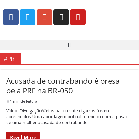
#PRF
Acusada de contrabando é presa
pela PRF na BR-050
1 min de leitura
Vídeo: DivulgaçãoVários pacotes de cigarros foram
apreendidos Uma abordagem policial terminou com a prisão
de uma mulher acusada de contrabando
Read More