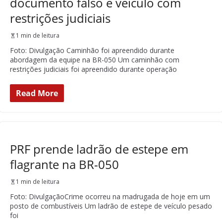
documento falso e veículo com
restrições judiciais
1 min de leitura
Foto: Divulgação Caminhão foi apreendido durante
abordagem da equipe na BR-050 Um caminhão com
restrições judiciais foi apreendido durante operação
Read More
PRF prende ladrão de estepe em
flagrante na BR-050
1 min de leitura
Foto: DivulgaçãoCrime ocorreu na madrugada de hoje em um
posto de combustíveis Um ladrão de estepe de veículo pesado
foi