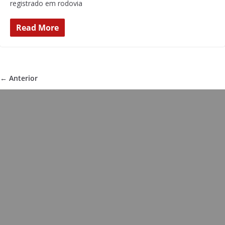
registrado em rodovia
Read More
← Anterior