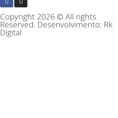
Copyright 2026 © All rights
Reserved. Desenvolvimento: Rk
Digital