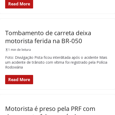
Read More
Tombamento de carreta deixa
motorista ferida na BR-050
1 min de leitura
Foto: Divulgação Pista ficou interditada após o acidente Mais
um acidente de trânsito com vítima foi registrado pela Polícia
Rodoviária
Read More
Motorista é preso pela PRF com