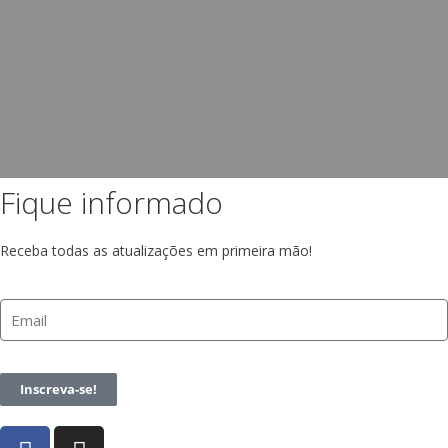
Fique informado
Receba todas as atualizações em primeira mão!
Inscreva-se!