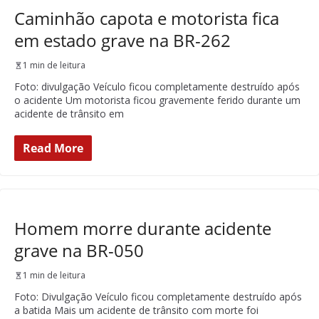
Caminhão capota e motorista fica
em estado grave na BR-262
1 min de leitura
Foto: divulgação Veículo ficou completamente destruído após
o acidente Um motorista ficou gravemente ferido durante um
acidente de trânsito em
Read More
Homem morre durante acidente
grave na BR-050
1 min de leitura
Foto: Divulgação Veículo ficou completamente destruído após
a batida Mais um acidente de trânsito com morte foi