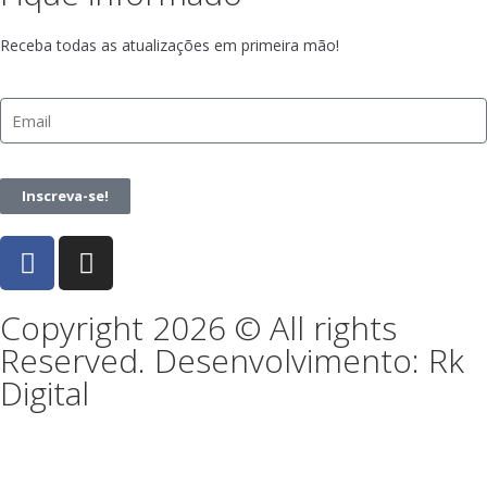
Receba todas as atualizações em primeira mão!
Inscreva-se!
Copyright 2026 © All rights
Reserved. Desenvolvimento: Rk
Digital