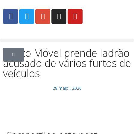
Tático Móvel prende ladrão
acusado de vários furtos de
veículos
28 maio , 2026