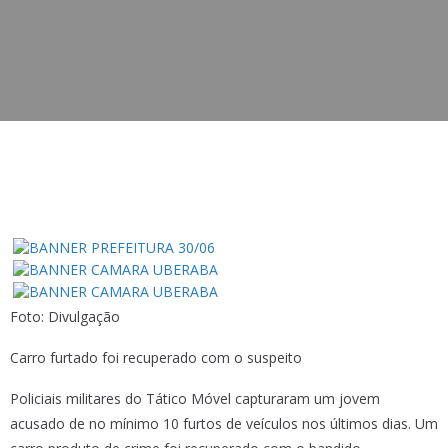
Foto: Divulgação
Carro furtado foi recuperado com o suspeito
Policiais militares do Tático Móvel capturaram um jovem
acusado de no mínimo 10 furtos de veículos nos últimos dias. Um