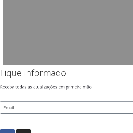
Fique informado
Receba todas as atualizações em primeira mão!