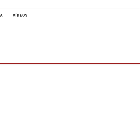
IA
VÍDEOS