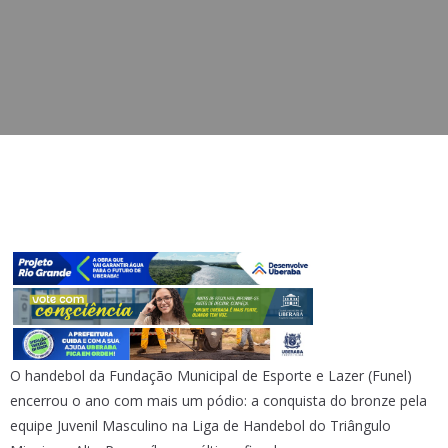
O handebol da Fundação Municipal de Esporte e Lazer (Funel)
encerrou o ano com mais um pódio: a conquista do bronze pela
equipe Juvenil Masculino na Liga de Handebol do Triângulo