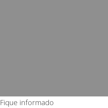
Fique informado