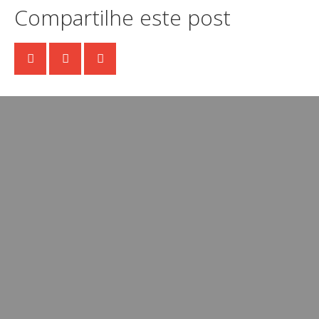
Compartilhe este post