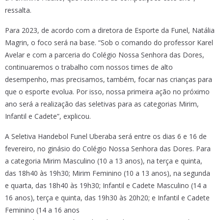
ressalta.
Para 2023, de acordo com a diretora de Esporte da Funel, Natália
Magrin, o foco será na base. “Sob o comando do professor Karel
Avelar e com a parceria do Colégio Nossa Senhora das Dores,
continuaremos o trabalho com nossos times de alto
desempenho, mas precisamos, também, focar nas crianças para
que o esporte evolua. Por isso, nossa primeira ação no próximo
ano será a realização das seletivas para as categorias Mirim,
Infantil e Cadete”, explicou.
A Seletiva Handebol Funel Uberaba será entre os dias 6 e 16 de
fevereiro, no ginásio do Colégio Nossa Senhora das Dores. Para
a categoria Mirim Masculino (10 a 13 anos), na terça e quinta,
das 18h40 às 19h30; Mirim Feminino (10 a 13 anos), na segunda
e quarta, das 18h40 às 19h30; Infantil e Cadete Masculino (14 a
16 anos), terça e quinta, das 19h30 às 20h20; e Infantil e Cadete
Feminino (14 a 16 anos