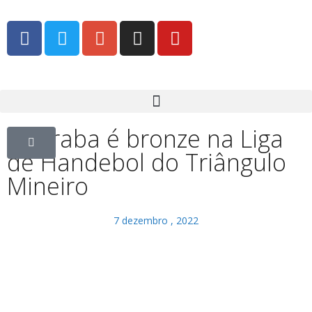
Uberaba é bronze na Liga
de Handebol do Triângulo
Mineiro
7 dezembro , 2022