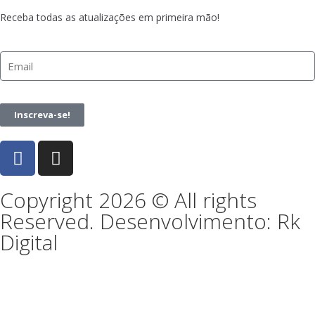
Receba todas as atualizações em primeira mão!
Inscreva-se!
Copyright 2026 © All rights
Reserved. Desenvolvimento: Rk
Digital