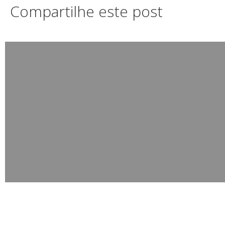
Compartilhe este post