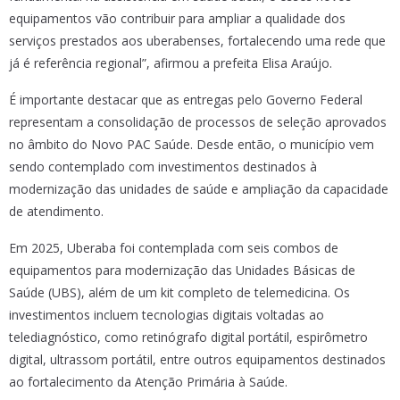
equipamentos vão contribuir para ampliar a qualidade dos
serviços prestados aos uberabenses, fortalecendo uma rede que
já é referência regional”, afirmou a prefeita Elisa Araújo.
É importante destacar que as entregas pelo Governo Federal
representam a consolidação de processos de seleção aprovados
no âmbito do Novo PAC Saúde. Desde então, o município vem
sendo contemplado com investimentos destinados à
modernização das unidades de saúde e ampliação da capacidade
de atendimento.
Em 2025, Uberaba foi contemplada com seis combos de
equipamentos para modernização das Unidades Básicas de
Saúde (UBS), além de um kit completo de telemedicina. Os
investimentos incluem tecnologias digitais voltadas ao
telediagnóstico, como retinógrafo digital portátil, espirômetro
digital, ultrassom portátil, entre outros equipamentos destinados
ao fortalecimento da Atenção Primária à Saúde.