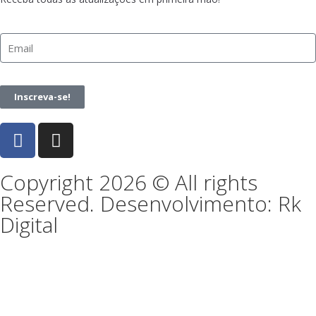
Inscreva-se!
Copyright 2026 © All rights
Reserved. Desenvolvimento: Rk
Digital