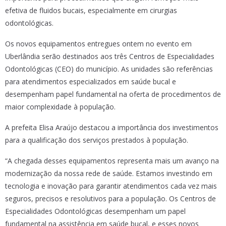
efetiva de fluidos bucais, especialmente em cirurgias
odontológicas.
Os novos equipamentos entregues ontem no evento em
Uberlândia serão destinados aos três Centros de Especialidades
Odontológicas (CEO) do município. As unidades são referências
para atendimentos especializados em saúde bucal e
desempenham papel fundamental na oferta de procedimentos de
maior complexidade à população.
A prefeita Elisa Araújo destacou a importância dos investimentos
para a qualificação dos serviços prestados à população.
“A chegada desses equipamentos representa mais um avanço na
modernização da nossa rede de saúde. Estamos investindo em
tecnologia e inovação para garantir atendimentos cada vez mais
seguros, precisos e resolutivos para a população. Os Centros de
Especialidades Odontológicas desempenham um papel
fundamental na assistência em saúde bucal, e esses novos