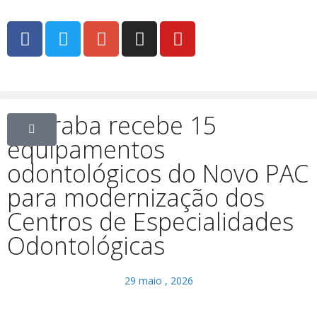
Uberaba recebe 15
equipamentos
odontológicos do Novo PAC
para modernização dos
Centros de Especialidades
Odontológicas
29 maio , 2026