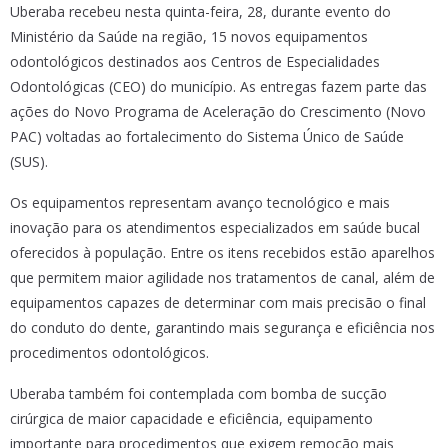
Uberaba recebeu nesta quinta-feira, 28, durante evento do
Ministério da Saúde na região, 15 novos equipamentos
odontológicos destinados aos Centros de Especialidades
Odontológicas (CEO) do município. As entregas fazem parte das
ações do Novo Programa de Aceleração do Crescimento (Novo
PAC) voltadas ao fortalecimento do Sistema Único de Saúde
(SUS).
Os equipamentos representam avanço tecnológico e mais
inovação para os atendimentos especializados em saúde bucal
oferecidos à população. Entre os itens recebidos estão aparelhos
que permitem maior agilidade nos tratamentos de canal, além de
equipamentos capazes de determinar com mais precisão o final
do conduto do dente, garantindo mais segurança e eficiência nos
procedimentos odontológicos.
Uberaba também foi contemplada com bomba de sucção
cirúrgica de maior capacidade e eficiência, equipamento
importante para procedimentos que exigem remoção mais