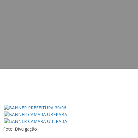
Foto: Divulgação