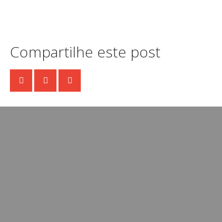
Compartilhe este post