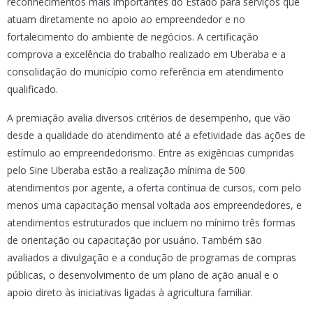
reconhecimentos mais importantes do Estado para serviços que
atuam diretamente no apoio ao empreendedor e no
fortalecimento do ambiente de negócios. A certificação
comprova a excelência do trabalho realizado em Uberaba e a
consolidação do município como referência em atendimento
qualificado.
A premiação avalia diversos critérios de desempenho, que vão
desde a qualidade do atendimento até a efetividade das ações de
estímulo ao empreendedorismo. Entre as exigências cumpridas
pelo Sine Uberaba estão a realização mínima de 500
atendimentos por agente, a oferta contínua de cursos, com pelo
menos uma capacitação mensal voltada aos empreendedores, e
atendimentos estruturados que incluem no mínimo três formas
de orientação ou capacitação por usuário. Também são
avaliados a divulgação e a condução de programas de compras
públicas, o desenvolvimento de um plano de ação anual e o
apoio direto às iniciativas ligadas à agricultura familiar.