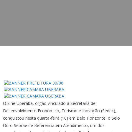
O Sine Uberaba, órgão vinculado à Secretaria de
Desenvolvimento Econômico, Turismo e Inovação (Sedec),
conquistou nesta quarta-feira (10) em Belo Horizonte, o Selo
Ouro Sebrae de Referência em Atendimento, um dos