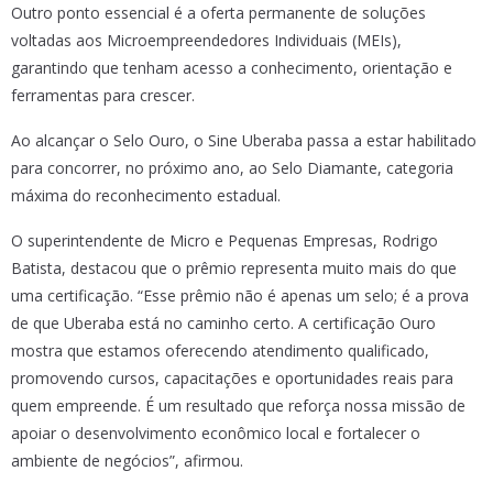
Outro ponto essencial é a oferta permanente de soluções
voltadas aos Microempreendedores Individuais (MEIs),
garantindo que tenham acesso a conhecimento, orientação e
ferramentas para crescer.
Ao alcançar o Selo Ouro, o Sine Uberaba passa a estar habilitado
para concorrer, no próximo ano, ao Selo Diamante, categoria
máxima do reconhecimento estadual.
O superintendente de Micro e Pequenas Empresas, Rodrigo
Batista, destacou que o prêmio representa muito mais do que
uma certificação. “Esse prêmio não é apenas um selo; é a prova
de que Uberaba está no caminho certo. A certificação Ouro
mostra que estamos oferecendo atendimento qualificado,
promovendo cursos, capacitações e oportunidades reais para
quem empreende. É um resultado que reforça nossa missão de
apoiar o desenvolvimento econômico local e fortalecer o
ambiente de negócios”, afirmou.