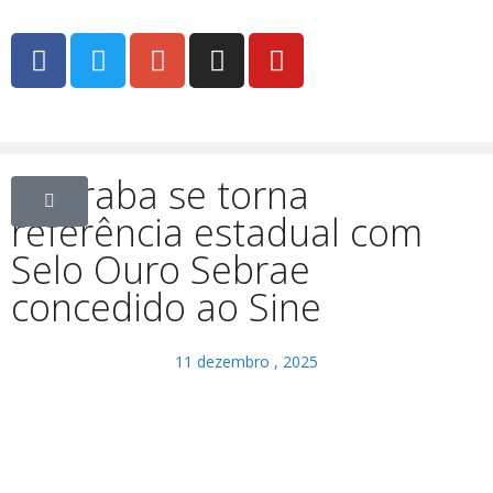
Uberaba se torna
referência estadual com
Selo Ouro Sebrae
concedido ao Sine
11 dezembro , 2025