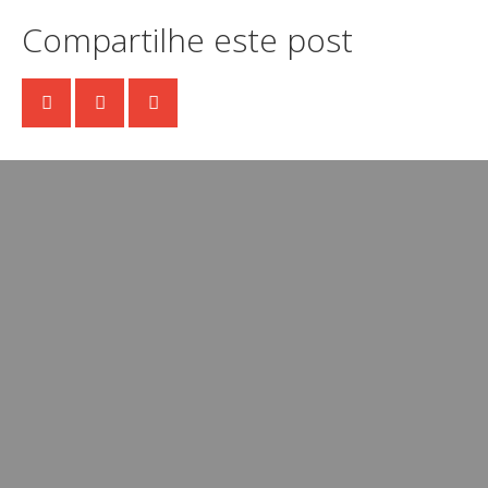
Compartilhe este post