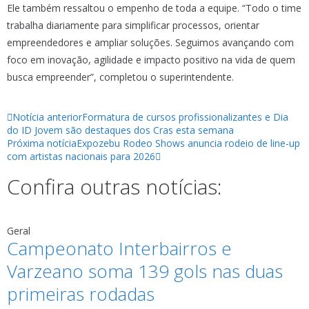
Ele também ressaltou o empenho de toda a equipe. “Todo o time
trabalha diariamente para simplificar processos, orientar
empreendedores e ampliar soluções. Seguimos avançando com
foco em inovação, agilidade e impacto positivo na vida de quem
busca empreender”, completou o superintendente.
Notícia anterior
Formatura de cursos profissionalizantes e Dia
do ID Jovem são destaques dos Cras esta semana
Próxima notícia
Expozebu Rodeo Shows anuncia rodeio de line-up
com artistas nacionais para 2026
Confira outras notícias:
Geral
Campeonato Interbairros e
Varzeano soma 139 gols nas duas
primeiras rodadas