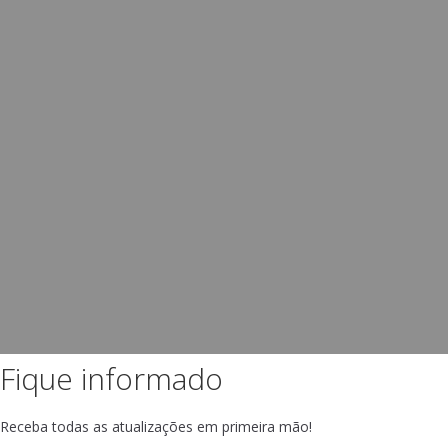
Fique informado
Receba todas as atualizações em primeira mão!