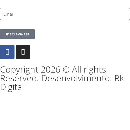
Inscreva-se!
Copyright 2026 © All rights
Reserved. Desenvolvimento: Rk
Digital