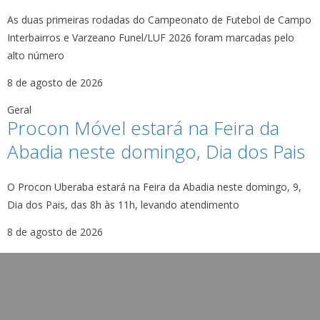
As duas primeiras rodadas do Campeonato de Futebol de Campo
Interbairros e Varzeano Funel/LUF 2026 foram marcadas pelo
alto número
8 de agosto de 2026
Geral
Procon Móvel estará na Feira da
Abadia neste domingo, Dia dos Pais
O Procon Uberaba estará na Feira da Abadia neste domingo, 9,
Dia dos Pais, das 8h às 11h, levando atendimento
8 de agosto de 2026