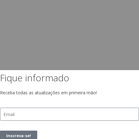
Fique informado
Receba todas as atualizações em primeira mão!
Inscreva-se!