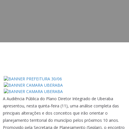
A Audiência Pública do Plano Diretor Integrado de Uberaba
apresentou, nesta quinta-feira (11), uma análise completa das
principais alterações e dos conceitos que irão orientar o
planejamento territorial do município pelos próximos 10 anos.
Promovido pela Secretaria de Planejamento (Seplan), o encontro