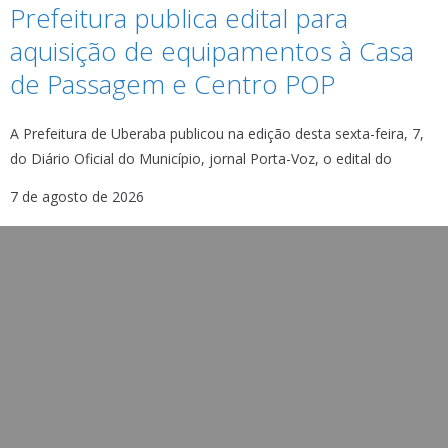
Prefeitura publica edital para
aquisição de equipamentos à Casa
de Passagem e Centro POP
A Prefeitura de Uberaba publicou na edição desta sexta-feira, 7,
do Diário Oficial do Município, jornal Porta-Voz, o edital do
7 de agosto de 2026