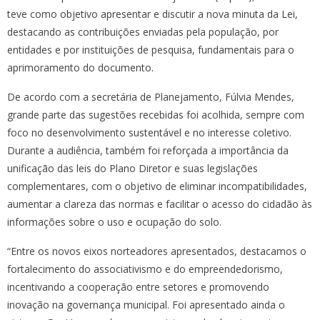
teve como objetivo apresentar e discutir a nova minuta da Lei,
destacando as contribuições enviadas pela população, por
entidades e por instituições de pesquisa, fundamentais para o
aprimoramento do documento.
De acordo com a secretária de Planejamento, Fúlvia Mendes,
grande parte das sugestões recebidas foi acolhida, sempre com
foco no desenvolvimento sustentável e no interesse coletivo.
Durante a audiência, também foi reforçada a importância da
unificação das leis do Plano Diretor e suas legislações
complementares, com o objetivo de eliminar incompatibilidades,
aumentar a clareza das normas e facilitar o acesso do cidadão às
informações sobre o uso e ocupação do solo.
“Entre os novos eixos norteadores apresentados, destacamos o
fortalecimento do associativismo e do empreendedorismo,
incentivando a cooperação entre setores e promovendo
inovação na governança municipal. Foi apresentado ainda o