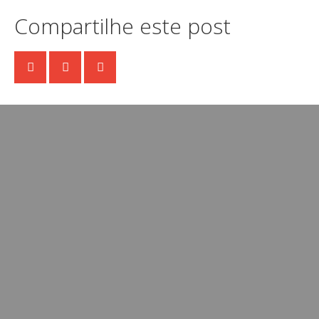
Compartilhe este post