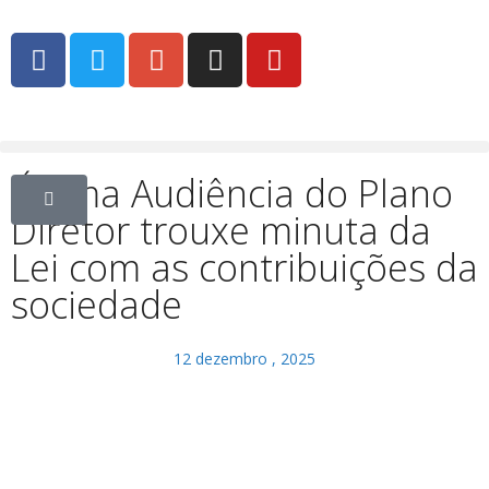
Última Audiência do Plano
Diretor trouxe minuta da
Lei com as contribuições da
sociedade
12 dezembro , 2025