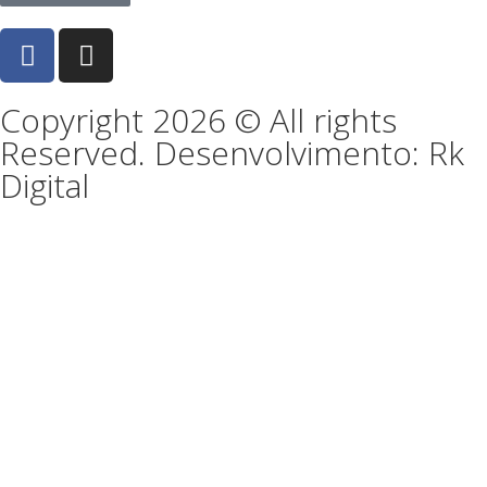
Copyright 2026 © All rights
Reserved. Desenvolvimento: Rk
Digital