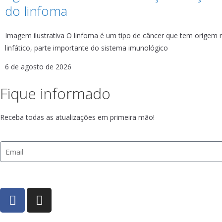
do linfoma
Imagem ilustrativa O linfoma é um tipo de câncer que tem origem 
linfático, parte importante do sistema imunológico
6 de agosto de 2026
Fique informado
Receba todas as atualizações em primeira mão!