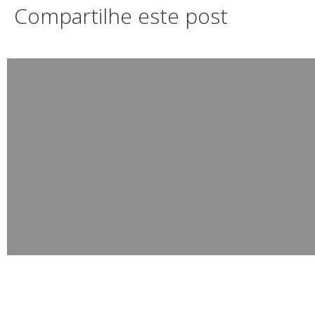
Compartilhe este post