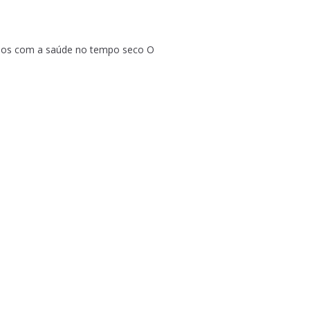
dos com a saúde no tempo seco O