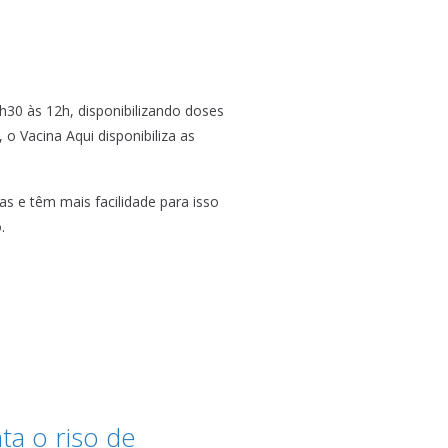
h30 às 12h, disponibilizando doses
o Vacina Aqui disponibiliza as
as e têm mais facilidade para isso
.
a o riso de