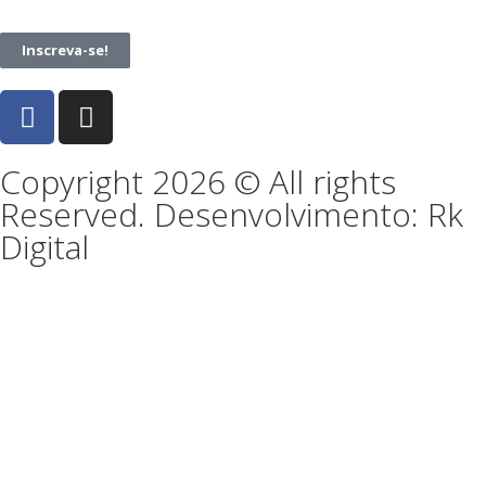
Inscreva-se!
Copyright 2026 © All rights
Reserved. Desenvolvimento: Rk
Digital