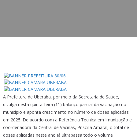
A Prefeitura de Uberaba, por meio da Secretaria de Saúde,
divulga nesta quinta-feira (11) balanço parcial da vacinação no
município e aponta crescimento no número de doses aplicadas
em 2025. De acordo com a Referência Técnica em Imunização e
coordenadora da Central de Vacinas, Priscilla Amaral, o total de
doses aplicadas neste ano já ultrapassa todo o volume