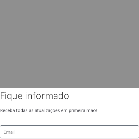
Fique informado
Receba todas as atualizações em primeira mão!