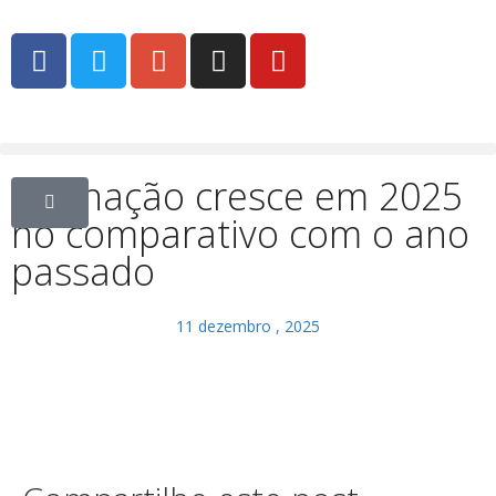
Vacinação cresce em 2025
no comparativo com o ano
passado
11 dezembro , 2025