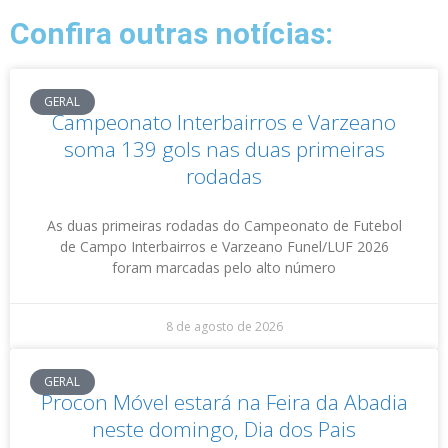
Confira outras notícias:
GERAL
Campeonato Interbairros e Varzeano
soma 139 gols nas duas primeiras
rodadas
As duas primeiras rodadas do Campeonato de Futebol
de Campo Interbairros e Varzeano Funel/LUF 2026
foram marcadas pelo alto número
8 de agosto de 2026
GERAL
Procon Móvel estará na Feira da Abadia
neste domingo, Dia dos Pais