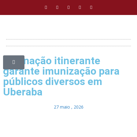
Vacinação itinerante
garante imunização para
públicos diversos em
Uberaba
27 maio , 2026