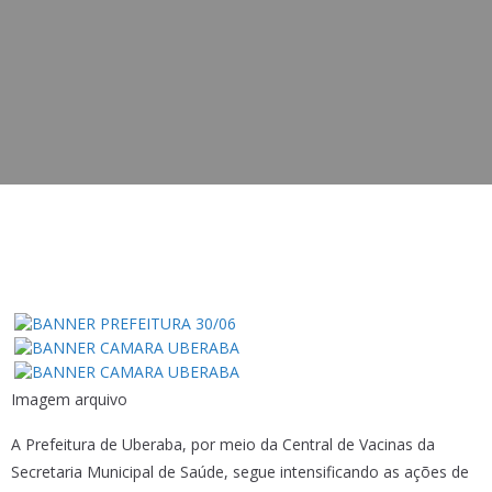
Imagem arquivo
A Prefeitura de Uberaba, por meio da Central de Vacinas da
Secretaria Municipal de Saúde, segue intensificando as ações de