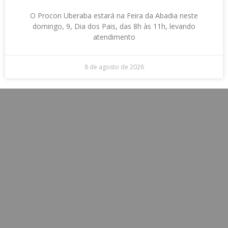
O Procon Uberaba estará na Feira da Abadia neste
domingo, 9, Dia dos Pais, das 8h às 11h, levando
atendimento
8 de agosto de 2026