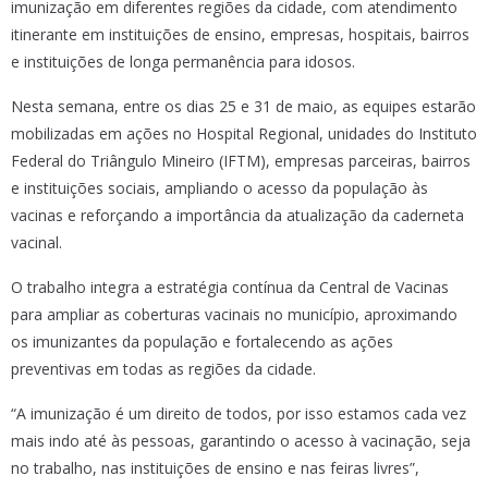
imunização em diferentes regiões da cidade, com atendimento
itinerante em instituições de ensino, empresas, hospitais, bairros
e instituições de longa permanência para idosos.
Nesta semana, entre os dias 25 e 31 de maio, as equipes estarão
mobilizadas em ações no Hospital Regional, unidades do Instituto
Federal do Triângulo Mineiro (IFTM), empresas parceiras, bairros
e instituições sociais, ampliando o acesso da população às
vacinas e reforçando a importância da atualização da caderneta
vacinal.
O trabalho integra a estratégia contínua da Central de Vacinas
para ampliar as coberturas vacinais no município, aproximando
os imunizantes da população e fortalecendo as ações
preventivas em todas as regiões da cidade.
“A imunização é um direito de todos, por isso estamos cada vez
mais indo até às pessoas, garantindo o acesso à vacinação, seja
no trabalho, nas instituições de ensino e nas feiras livres”,