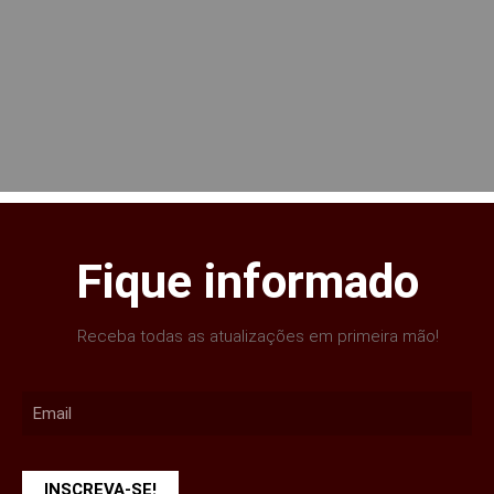
Fique informado
Receba todas as atualizações em primeira mão!
INSCREVA-SE!