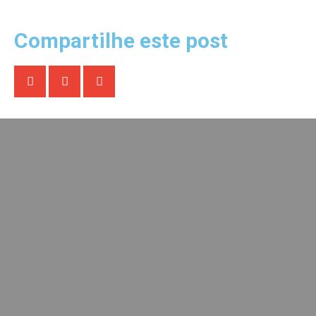
Compartilhe este post