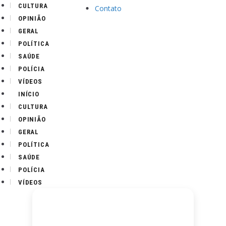
CULTURA
Contato
OPINIÃO
GERAL
POLÍTICA
SAÚDE
POLÍCIA
VÍDEOS
INÍCIO
CULTURA
OPINIÃO
GERAL
POLÍTICA
SAÚDE
POLÍCIA
VÍDEOS