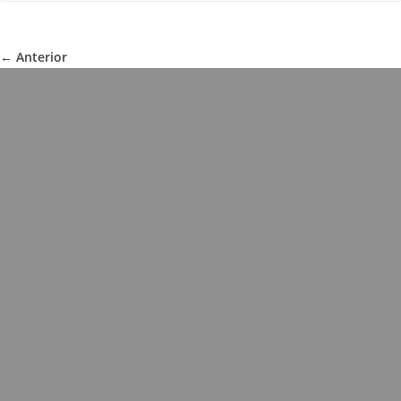
← Anterior