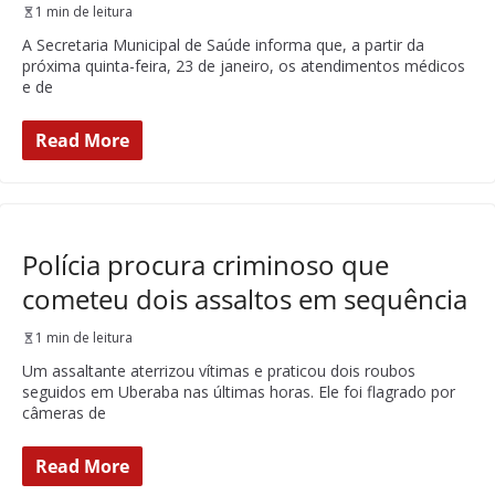
1 min de leitura
A Secretaria Municipal de Saúde informa que, a partir da
próxima quinta-feira, 23 de janeiro, os atendimentos médicos
e de
Read More
Polícia procura criminoso que
cometeu dois assaltos em sequência
1 min de leitura
Um assaltante aterrizou vítimas e praticou dois roubos
seguidos em Uberaba nas últimas horas. Ele foi flagrado por
câmeras de
Read More