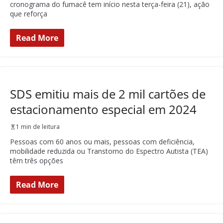
cronograma do fumacê tem início nesta terça-feira (21), ação
que reforça
Read More
SDS emitiu mais de 2 mil cartões de
estacionamento especial em 2024
1 min de leitura
Pessoas com 60 anos ou mais, pessoas com deficiência,
mobilidade reduzida ou Transtorno do Espectro Autista (TEA)
têm três opções
Read More