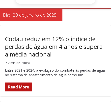
Dia:
20 de janeiro de 2025
Codau reduz em 12% o índice de
perdas de água em 4 anos e supera
a média nacional
2 min de leitura
Entre 2021 e 2024, a evolução do combate às perdas de água
no sistema de abastecimento de água como um
Read More