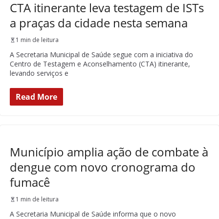
CTA itinerante leva testagem de ISTs
a praças da cidade nesta semana
1 min de leitura
A Secretaria Municipal de Saúde segue com a iniciativa do
Centro de Testagem e Aconselhamento (CTA) itinerante,
levando serviços e
Read More
Município amplia ação de combate à
dengue com novo cronograma do
fumacê
1 min de leitura
A Secretaria Municipal de Saúde informa que o novo