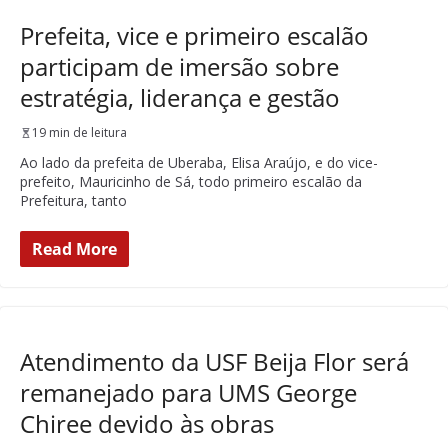
Prefeita, vice e primeiro escalão
participam de imersão sobre
estratégia, liderança e gestão
19 min de leitura
Ao lado da prefeita de Uberaba, Elisa Araújo, e do vice-
prefeito, Mauricinho de Sá, todo primeiro escalão da
Prefeitura, tanto
Read More
Atendimento da USF Beija Flor será
remanejado para UMS George
Chiree devido às obras