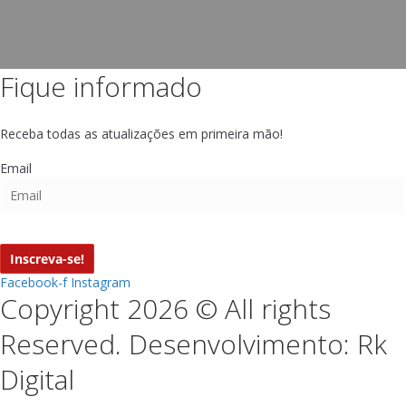
Fique informado
Receba todas as atualizações em primeira mão!
Email
Inscreva-se!
Facebook-f
Instagram
Copyright 2026 © All rights
Reserved. Desenvolvimento: Rk
Digital