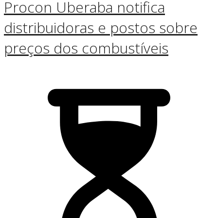
Procon Uberaba notifica
distribuidoras e postos sobre
preços dos combustíveis