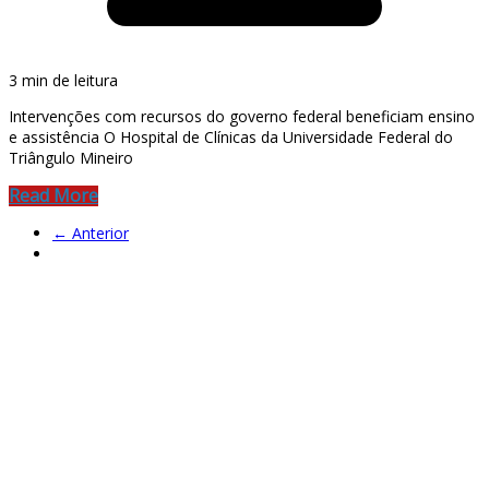
3 min de leitura
Intervenções com recursos do governo federal beneficiam ensino
e assistência O Hospital de Clínicas da Universidade Federal do
Triângulo Mineiro
Read More
← Anterior