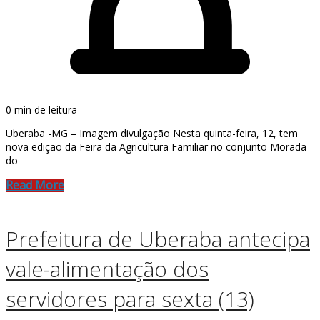
0 min de leitura
Uberaba -MG – Imagem divulgação Nesta quinta-feira, 12, tem
nova edição da Feira da Agricultura Familiar no conjunto Morada
do
Read More
Prefeitura de Uberaba antecipa
vale-alimentação dos
servidores para sexta (13)