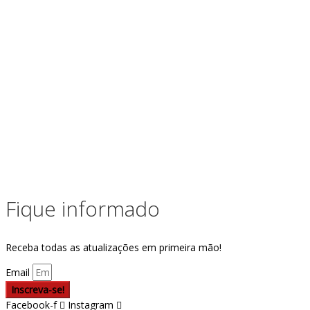
Fique informado
Receba todas as atualizações em primeira mão!
Email
Inscreva-se!
Facebook-f
Instagram