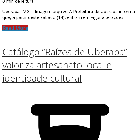
0 min de leitura
Uberaba -MG – Imagem arquivo A Prefeitura de Uberaba informa
que, a partir deste sábado (14), entram em vigor alterações
Read More
Catálogo “Raízes de Uberaba”
valoriza artesanato local e
identidade cultural