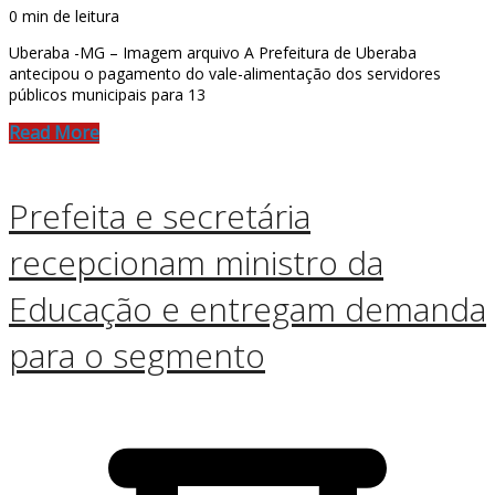
0 min de leitura
Uberaba -MG – Imagem arquivo A Prefeitura de Uberaba
antecipou o pagamento do vale-alimentação dos servidores
públicos municipais para 13
Read More
Prefeita e secretária
recepcionam ministro da
Educação e entregam demanda
para o segmento