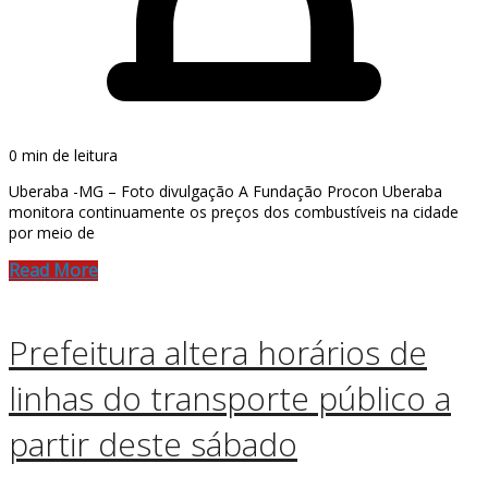
0 min de leitura
Uberaba -MG – Foto divulgação A Fundação Procon Uberaba
monitora continuamente os preços dos combustíveis na cidade
por meio de
Read More
Prefeitura altera horários de
linhas do transporte público a
partir deste sábado