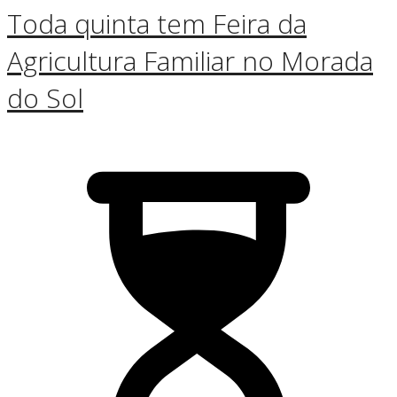
Toda quinta tem Feira da
Agricultura Familiar no Morada
do Sol