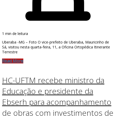
1 min de leitura
Uberaba -MG – Foto O vice-prefeito de Uberaba, Mauricinho de
Sá, visitou nesta quarta-feira, 11, a Oficina Ortopédica Itinerante
Terrestre
Read More
HC-UFTM recebe ministro da
Educação e presidente da
Ebserh para acompanhamento
de obras com investimentos de