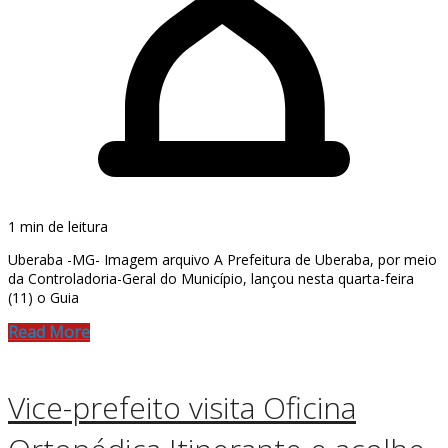
1 min de leitura
Uberaba -MG- Imagem arquivo A Prefeitura de Uberaba, por meio
da Controladoria-Geral do Município, lançou nesta quarta-feira
(11) o Guia
Read More
Vice-prefeito visita Oficina