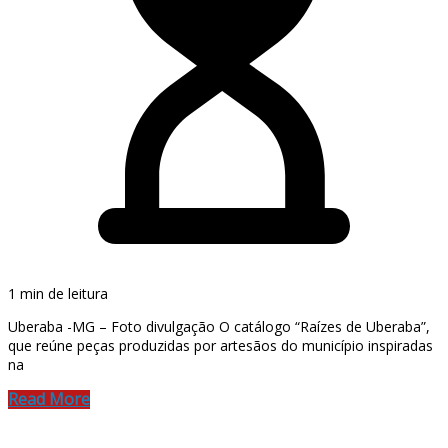
1 min de leitura
Uberaba -MG – Foto divulgação O catálogo “Raízes de Uberaba”,
que reúne peças produzidas por artesãos do município inspiradas
na
Read More