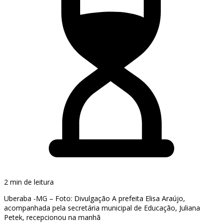
2 min de leitura
Uberaba -MG – Foto: Divulgação A prefeita Elisa Araújo,
acompanhada pela secretária municipal de Educação, Juliana
Petek, recepcionou na manhã