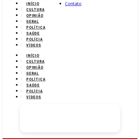
Contato
INÍCIO
CULTURA
OPINIÃO
GERAL
POLÍTICA
SAÚDE
POLÍCIA
VÍDEOS
INÍCIO
CULTURA
OPINIÃO
GERAL
POLÍTICA
SAÚDE
POLÍCIA
VÍDEOS