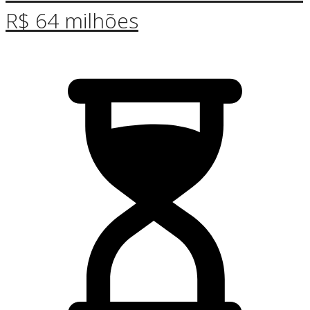
R$ 64 milhões