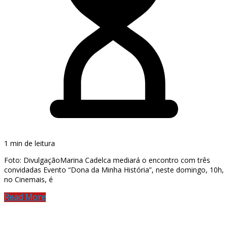
1 min de leitura
Foto: DivulgaçãoMarina Cadelca mediará o encontro com três
convidadas Evento “Dona da Minha História”, neste domingo, 10h,
no Cinemais, é
Read More